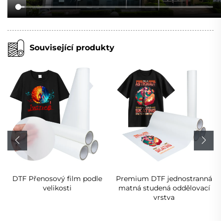
Související produkty
DTF Přenosový film podle
Premium DTF jednostranná
velikosti
matná studená oddělovací
vrstva