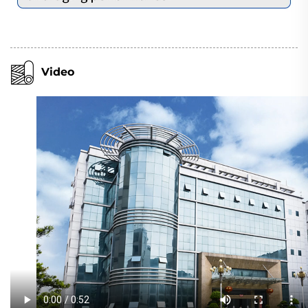
Video