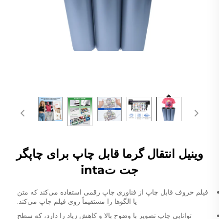
وینیل انتقال گرما قابل چاپ برای چاپگر
جت تinta
فیلم حروف قابل چاپ از فناوری چاپ رقمی استفاده می‌کند که متن
یا الگوها را مستقیماً روی فیلم چاپ می‌کند.
توانایی چاپ تصویر با وضوح بالا و کاهش زیاد را دارد، که سطح