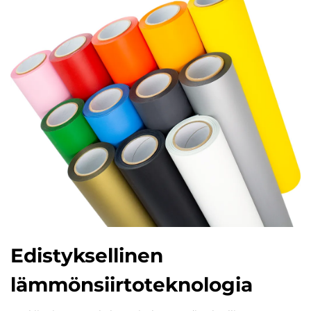
Edistyksellinen
lämmönsiirtoteknologia