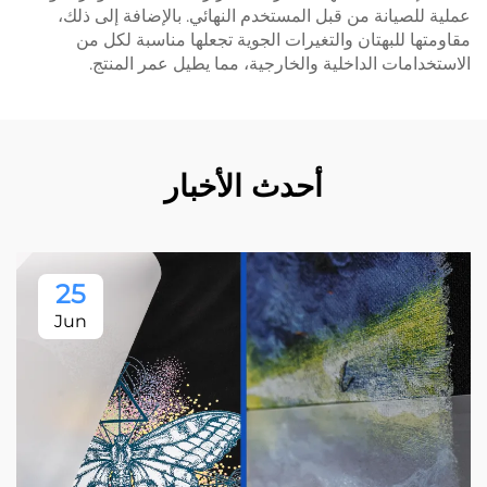
عملية للصيانة من قبل المستخدم النهائي. بالإضافة إلى ذلك،
مقاومتها للبهتان والتغيرات الجوية تجعلها مناسبة لكل من
الاستخدامات الداخلية والخارجية، مما يطيل عمر المنتج.
أحدث الأخبار
25
Jun