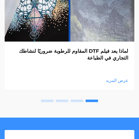
لماذا يعد فيلم DTF المقاوم للرطوبة ضروريًا لنشاطك
التجاري في الطباعة
عرض المزيد