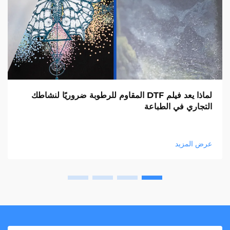
لماذا يعد فيلم DTF المقاوم للرطوبة ضروريًا لنشاطك
التجاري في الطباعة
عرض المزيد