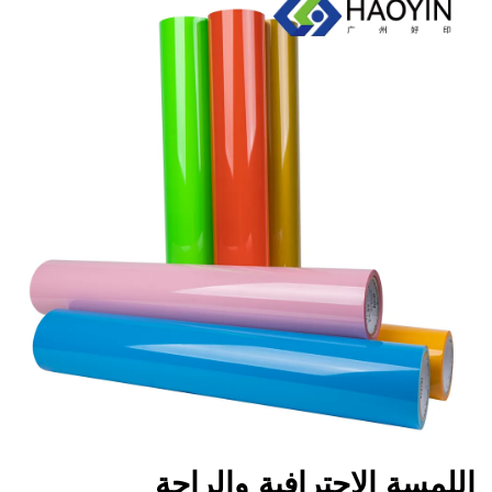
اللمسة الاحترافية والراحة