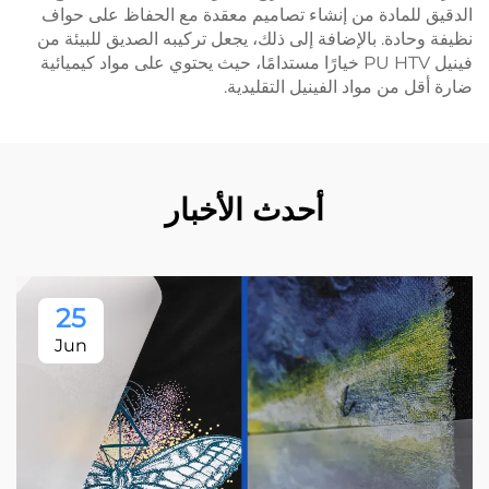
الدقيق للمادة من إنشاء تصاميم معقدة مع الحفاظ على حواف
نظيفة وحادة. بالإضافة إلى ذلك، يجعل تركيبه الصديق للبيئة من
فينيل PU HTV خيارًا مستدامًا، حيث يحتوي على مواد كيميائية
ضارة أقل من مواد الفينيل التقليدية.
أحدث الأخبار
25
Jun