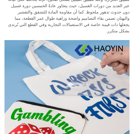
عبر العديد من دورات الغسيل، حيث يتجاوز عادةً الخمسين دورة غسيل
دون حدوث تدهور ملحوظ. كما أن مقاومة المادة للتشقق والتقشير
والبهتان تضمن بقاء التصاميم واضحة وزاهية طوال عمر القطعة، مما
يجعلها ذات قيمة خاصة في الاستعمالات التجارية وفي القطع التي تُرتدى
بشكل متكرر.