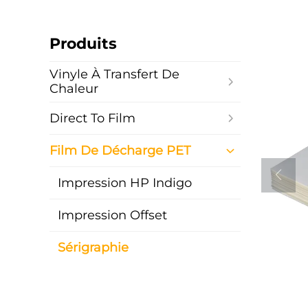
Produits
Vinyle À Transfert De
Chaleur
Direct To Film
Film De Décharge PET
Impression HP Indigo
Impression Offset
Sérigraphie