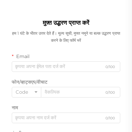
मुफ्त उद्धरण प्राप्त करें
हम 1 घंटे के भीतर उत्तर देते हैं। मूल्य सूची, मुफ्त नमूने या बल्क उद्धरण प्राप्त
करने के लिए फॉर्म भरें
Email
0/100
फोन/व्हाट्सएप/वीचाट
Code
0/100
नाम
0/100