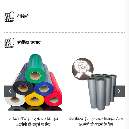
वीडियो
संबंधित उत्पाद
फ़्लॉक HTV हीट ट्रांसफर विनाइल
रिफ्लेक्टिव हीट ट्रांसफर विनाइल रोल्स
50सेमी टी-शर्ट्स के लिए
50सेमी टी-शर्ट्स के लिए