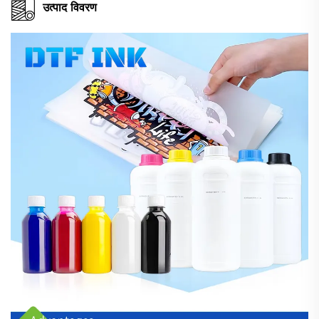
उत्पाद विवरण