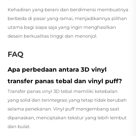
Kehadiran yang berani dan berdimensi membuatnya
berbeda di pasar yang ramai, menjadikannya pilihan
utama bagi siapa saja yang ingin menghasilkan
desain berkualitas tinggi dan menonjol.
FAQ
Apa perbedaan antara 3D vinyl
transfer panas tebal dan vinyl puff?
Transfer panas vinyl 3D tebal memiliki ketebalan
yang solid dan terintegrasi yang tetap tidak berubah
selama penekanan. Vinyl puff mengembang saat
dipanaskan, menciptakan tekstur yang lebih lembut
dan bulat.