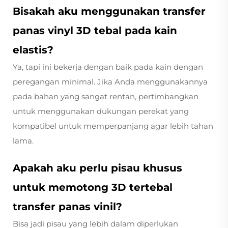
Bisakah aku menggunakan transfer
panas vinyl 3D tebal pada kain
elastis?
Ya, tapi ini bekerja dengan baik pada kain dengan
peregangan minimal. Jika Anda menggunakannya
pada bahan yang sangat rentan, pertimbangkan
untuk menggunakan dukungan perekat yang
kompatibel untuk memperpanjang agar lebih tahan
lama.
Apakah aku perlu pisau khusus
untuk memotong 3D tertebal
transfer panas vinil?
Bisa jadi pisau yang lebih dalam diperlukan