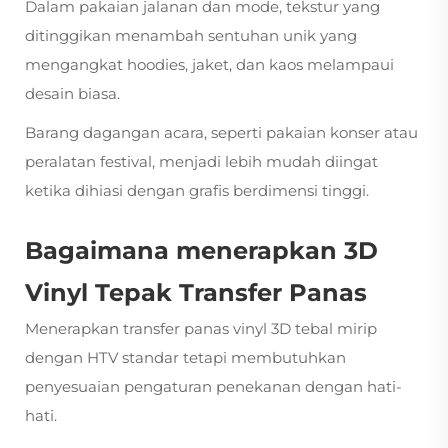
Dalam pakaian jalanan dan mode, tekstur yang
ditinggikan menambah sentuhan unik yang
mengangkat hoodies, jaket, dan kaos melampaui
desain biasa.
Barang dagangan acara, seperti pakaian konser atau
peralatan festival, menjadi lebih mudah diingat
ketika dihiasi dengan grafis berdimensi tinggi.
Bagaimana menerapkan 3D
Vinyl Tepak Transfer Panas
Menerapkan transfer panas vinyl 3D tebal mirip
dengan HTV standar tetapi membutuhkan
penyesuaian pengaturan penekanan dengan hati-
hati.