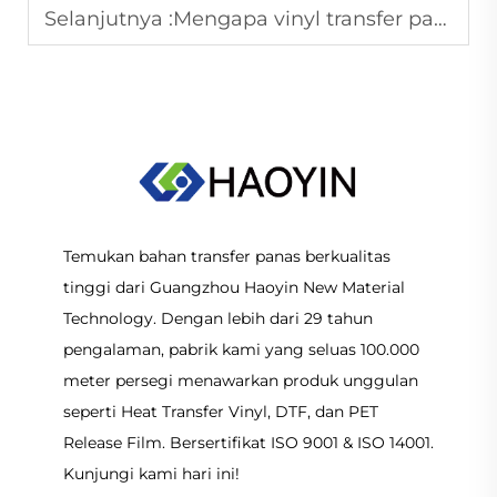
Selanjutnya :
Mengapa vinyl transfer panas tebal 3D kami begitu populer?
Temukan bahan transfer panas berkualitas
tinggi dari Guangzhou Haoyin New Material
Technology. Dengan lebih dari 29 tahun
pengalaman, pabrik kami yang seluas 100.000
meter persegi menawarkan produk unggulan
seperti Heat Transfer Vinyl, DTF, dan PET
Release Film. Bersertifikat ISO 9001 & ISO 14001.
Kunjungi kami hari ini!