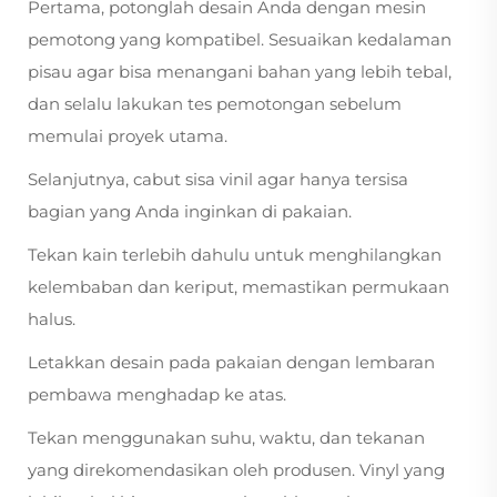
Pertama, potonglah desain Anda dengan mesin
pemotong yang kompatibel. Sesuaikan kedalaman
pisau agar bisa menangani bahan yang lebih tebal,
dan selalu lakukan tes pemotongan sebelum
memulai proyek utama.
Selanjutnya, cabut sisa vinil agar hanya tersisa
bagian yang Anda inginkan di pakaian.
Tekan kain terlebih dahulu untuk menghilangkan
kelembaban dan keriput, memastikan permukaan
halus.
Letakkan desain pada pakaian dengan lembaran
pembawa menghadap ke atas.
Tekan menggunakan suhu, waktu, dan tekanan
yang direkomendasikan oleh produsen. Vinyl yang