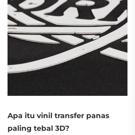
Apa itu vinil transfer panas
paling tebal 3D?