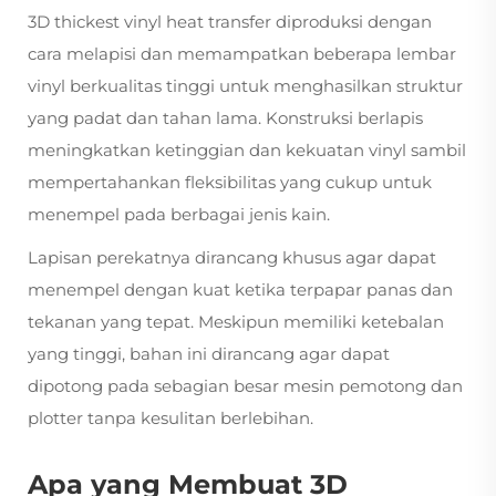
3D thickest vinyl heat transfer diproduksi dengan
cara melapisi dan memampatkan beberapa lembar
vinyl berkualitas tinggi untuk menghasilkan struktur
yang padat dan tahan lama. Konstruksi berlapis
meningkatkan ketinggian dan kekuatan vinyl sambil
mempertahankan fleksibilitas yang cukup untuk
menempel pada berbagai jenis kain.
Lapisan perekatnya dirancang khusus agar dapat
menempel dengan kuat ketika terpapar panas dan
tekanan yang tepat. Meskipun memiliki ketebalan
yang tinggi, bahan ini dirancang agar dapat
dipotong pada sebagian besar mesin pemotong dan
plotter tanpa kesulitan berlebihan.
Apa yang Membuat 3D