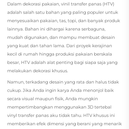
Dalam dekorasi pakaian, vinil transfer panas (HTV)
adalah salah satu bahan yang paling populer untuk
menyesuaikan pakaian, tas, topi, dan banyak produk
lainnya. Bahan ini dihargai karena serbaguna,
mudah digunakan, dan mampu membuat desain
yang kuat dan tahan lama. Dari proyek kerajinan
kecil di rumah hingga produksi pakaian berskala
besar, HTV adalah alat penting bagi siapa saja yang
melakukan dekorasi khusus.
Namun, terkadang desain yang rata dan halus tidak
cukup. Jika Anda ingin karya Anda menonjol baik
secara visual maupun fisik, Anda mungkin
mempertimbangkan menggunakan
3D tertebal
vinyl transfer panas
aku tidak tahu. HTV khusus ini
memberikan efek dimensi yang berani yang menarik