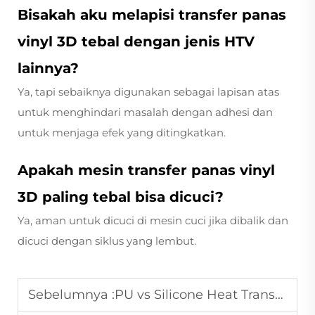
Bisakah aku melapisi transfer panas
vinyl 3D tebal dengan jenis HTV
lainnya?
Ya, tapi sebaiknya digunakan sebagai lapisan atas
untuk menghindari masalah dengan adhesi dan
untuk menjaga efek yang ditingkatkan.
Apakah mesin transfer panas vinyl
3D paling tebal bisa dicuci?
Ya, aman untuk dicuci di mesin cuci jika dibalik dan
dicuci dengan siklus yang lembut.
Sebelumnya :
PU vs Silicone Heat Transfer Vinyl: Apakah Anda Menggunakan yang Tepat?