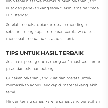
lebih tebal biasanya membutuhkan tekanan yang
kuat dan penekan yang sedikit lebih lama daripada
HTV standar.
Setelah menekan, biarkan desain mendingin
sebelum mengelupas lembaran pembawa untuk
mencegah mengangkat atau distorsi.
TIPS UNTUK HASIL TERBAIK
Selalu tes potong untuk mengkonfirmasi kedalaman
pisau dan tekanan potong.
Gunakan tekanan yang kuat dan merata untuk
memastikan adhesi lengkap di material yang lebih
tebal.
Hindari terlalu panas, karena panas yang berlebihan