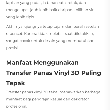
lapisan yang padat, ia tahan rata, retak, dan
mengelupas jauh lebih baik daripada pilihan vinil
yang lebih tipis.
Akhirnya, ujungnya tetap tajam dan bersih setelah
dipencet. Karena tidak melebar saat diletakkan,
sangat cocok untuk desain yang membutuhkan
presisi.
Manfaat Menggunakan
Transfer Panas Vinyl 3D Paling
Tepak
Transfer panas vinyl 3D tebal menawarkan berbagai
manfaat bagi pengrajin kasual dan dekorator
profesional.