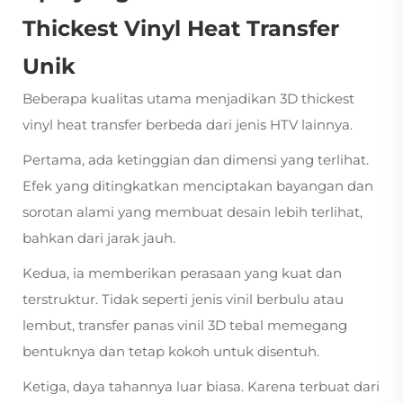
Thickest Vinyl Heat Transfer
Unik
Beberapa kualitas utama menjadikan 3D thickest
vinyl heat transfer berbeda dari jenis HTV lainnya.
Pertama, ada ketinggian dan dimensi yang terlihat.
Efek yang ditingkatkan menciptakan bayangan dan
sorotan alami yang membuat desain lebih terlihat,
bahkan dari jarak jauh.
Kedua, ia memberikan perasaan yang kuat dan
terstruktur. Tidak seperti jenis vinil berbulu atau
lembut, transfer panas vinil 3D tebal memegang
bentuknya dan tetap kokoh untuk disentuh.
Ketiga, daya tahannya luar biasa. Karena terbuat dari