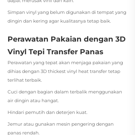
dapat merusak vinil dan kain.
Simpan vinyl yang belum digunakan di tempat yang
dingin dan kering agar kualitasnya tetap baik.
Perawatan Pakaian dengan 3D
Vinyl Tepi Transfer Panas
Perawatan yang tepat akan menjaga pakaian yang
dihias dengan 3D thickest vinyl heat transfer tetap
terlihat terbaik.
Cuci dengan bagian dalam terbalik menggunakan
air dingin atau hangat.
Hindari pemutih dan deterjen kuat.
Jemur atau gunakan mesin pengering dengan
panas rendah.