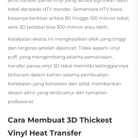
jenis transfer panas vinyl yang secara signifikan lebih
tebal daripada HTV standar. Sementara HTV biasa
biasanya berkisar antara 80 hingga 100 mikron tebal,
versi 3D tertebal bisa 300 mikron atau lebih.
Ketebalan ekstra ini menghasilkan efek yang tinggi
dan tergores setelah dipencet. Tidak seperti vinyl
puff, yang mengembang selama pemanasan,
transfer panas vinyl 3D tebal memiliki ketinggiannya
tertanam dalam bahan selama pembuatan.
Ketebalan yang konsisten dan solid, memberikan
desain akhir yang terstruktur dan tampilan
profesional.
Cara Membuat 3D Thickest
Vinyl Heat Transfer