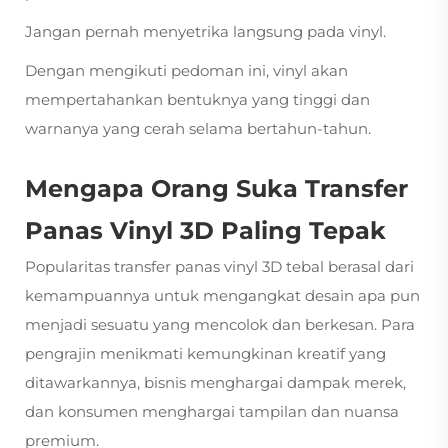
Jangan pernah menyetrika langsung pada vinyl.
Dengan mengikuti pedoman ini, vinyl akan
mempertahankan bentuknya yang tinggi dan
warnanya yang cerah selama bertahun-tahun.
Mengapa Orang Suka Transfer
Panas Vinyl 3D Paling Tepak
Popularitas transfer panas vinyl 3D tebal berasal dari
kemampuannya untuk mengangkat desain apa pun
menjadi sesuatu yang mencolok dan berkesan. Para
pengrajin menikmati kemungkinan kreatif yang
ditawarkannya, bisnis menghargai dampak merek,
dan konsumen menghargai tampilan dan nuansa
premium.