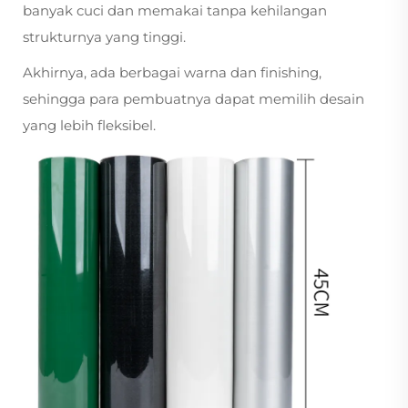
banyak cuci dan memakai tanpa kehilangan
strukturnya yang tinggi.
Akhirnya, ada berbagai warna dan finishing,
sehingga para pembuatnya dapat memilih desain
yang lebih fleksibel.