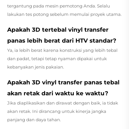
tergantung pada mesin pemotong Anda. Selalu
lakukan tes potong sebelum memulai proyek utama.
Apakah 3D tertebal vinyl transfer
panas lebih berat dari HTV standar?
Ya, ia lebih berat karena konstruksi yang lebih tebal
dan padat, tetapi tetap nyaman dipakai untuk
kebanyakan jenis pakaian.
Apakah 3D vinyl transfer panas tebal
akan retak dari waktu ke waktu?
Jika diaplikasikan dan dirawat dengan baik, ia tidak
akan retak. Ini dirancang untuk kinerja jangka
panjang dan daya tahan.