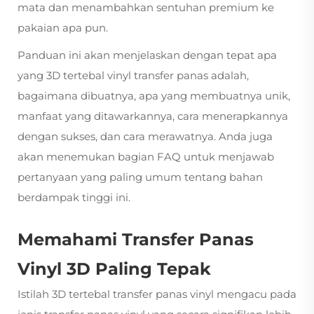
mata dan menambahkan sentuhan premium ke
pakaian apa pun.
Panduan ini akan menjelaskan dengan tepat apa
yang
3D tertebal vinyl transfer panas
adalah,
bagaimana dibuatnya, apa yang membuatnya unik,
manfaat yang ditawarkannya, cara menerapkannya
dengan sukses, dan cara merawatnya. Anda juga
akan menemukan bagian FAQ untuk menjawab
pertanyaan yang paling umum tentang bahan
berdampak tinggi ini.
Memahami Transfer Panas
Vinyl 3D Paling Tepak
Istilah 3D tertebal transfer panas vinyl mengacu pada