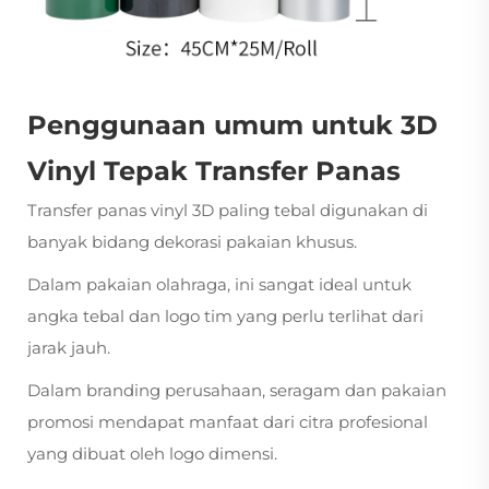
Penggunaan umum untuk 3D
Vinyl Tepak Transfer Panas
Transfer panas vinyl 3D paling tebal digunakan di
banyak bidang dekorasi pakaian khusus.
Dalam pakaian olahraga, ini sangat ideal untuk
angka tebal dan logo tim yang perlu terlihat dari
jarak jauh.
Dalam branding perusahaan, seragam dan pakaian
promosi mendapat manfaat dari citra profesional
yang dibuat oleh logo dimensi.