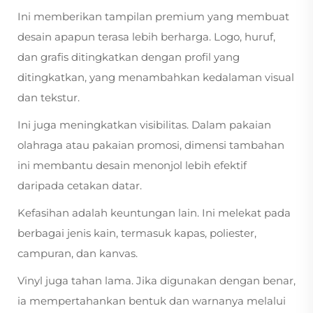
Ini memberikan tampilan premium yang membuat
desain apapun terasa lebih berharga. Logo, huruf,
dan grafis ditingkatkan dengan profil yang
ditingkatkan, yang menambahkan kedalaman visual
dan tekstur.
Ini juga meningkatkan visibilitas. Dalam pakaian
olahraga atau pakaian promosi, dimensi tambahan
ini membantu desain menonjol lebih efektif
daripada cetakan datar.
Kefasihan adalah keuntungan lain. Ini melekat pada
berbagai jenis kain, termasuk kapas, poliester,
campuran, dan kanvas.
Vinyl juga tahan lama. Jika digunakan dengan benar,
ia mempertahankan bentuk dan warnanya melalui