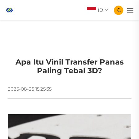
ID
Apa Itu Vinil Transfer Panas
Paling Tebal 3D?
2025-08-25 15:25:35