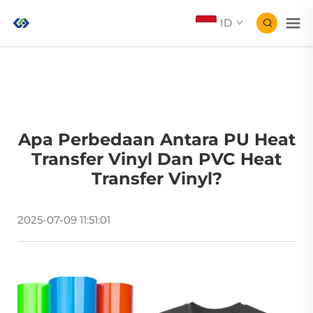
ID
Apa Perbedaan Antara PU Heat
Transfer Vinyl Dan PVC Heat
Transfer Vinyl?
2025-07-09 11:51:01