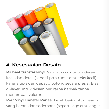
4. Kesesuaian Desain
Pu heat transfer vinyl
: Sangat cocok untuk desain
kecil dan detail (seperti pola rumit atau teks kecil)
karena tipis dan dapat dipotong secara presisi. Bisa
di-layer untuk desain berwarna banyak tanpa
menambah volume.
PVC Vinyl Transfer Panas
: Lebih baik untuk desain
yang berani dan sederhana (seperti logo atau angka