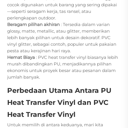
cocok digunakan untuk barang yang sering dipakai
—seperti seragam kerja, tas ransel, atau
perlengkapan outdoor.
Beragam pilihan akhiran
: Tersedia dalam varian
glossy, matte, metallic, atau glitter, memberikan
lebih banyak pilihan untuk desain dekoratif. PVC
vinyl glitter, sebagai contoh, populer untuk pakaian
pesta atau kerajinan hari raya.
Hemat Biaya
: PVC heat transfer vinyl biasanya lebih
murah dibandingkan PU, menjadikannya pilihan
ekonomis untuk proyek besar atau pesanan dalam
jumlah banyak.
Perbedaan Utama Antara PU
Heat Transfer Vinyl dan PVC
Heat Transfer Vinyl
Untuk memilih di antara keduanya, mari kita