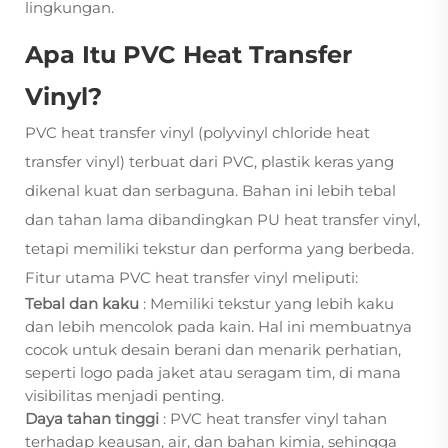
lingkungan.
Apa Itu PVC Heat Transfer
Vinyl?
PVC heat transfer vinyl (polyvinyl chloride heat
transfer vinyl) terbuat dari PVC, plastik keras yang
dikenal kuat dan serbaguna. Bahan ini lebih tebal
dan tahan lama dibandingkan PU heat transfer vinyl,
tetapi memiliki tekstur dan performa yang berbeda.
Fitur utama PVC heat transfer vinyl meliputi:
Tebal dan kaku
: Memiliki tekstur yang lebih kaku
dan lebih mencolok pada kain. Hal ini membuatnya
cocok untuk desain berani dan menarik perhatian,
seperti logo pada jaket atau seragam tim, di mana
visibilitas menjadi penting.
Daya tahan tinggi
: PVC heat transfer vinyl tahan
terhadap keausan, air, dan bahan kimia, sehingga