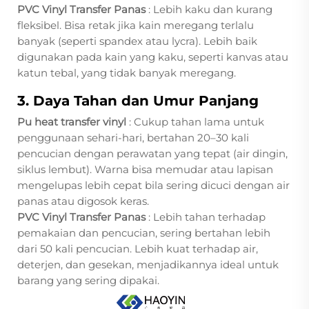
PVC Vinyl Transfer Panas
: Lebih kaku dan kurang
fleksibel. Bisa retak jika kain meregang terlalu
banyak (seperti spandex atau lycra). Lebih baik
digunakan pada kain yang kaku, seperti kanvas atau
katun tebal, yang tidak banyak meregang.
3. Daya Tahan dan Umur Panjang
Pu heat transfer vinyl
: Cukup tahan lama untuk
penggunaan sehari-hari, bertahan 20–30 kali
pencucian dengan perawatan yang tepat (air dingin,
siklus lembut). Warna bisa memudar atau lapisan
mengelupas lebih cepat bila sering dicuci dengan air
panas atau digosok keras.
PVC Vinyl Transfer Panas
: Lebih tahan terhadap
pemakaian dan pencucian, sering bertahan lebih
dari 50 kali pencucian. Lebih kuat terhadap air,
deterjen, dan gesekan, menjadikannya ideal untuk
barang yang sering dipakai.