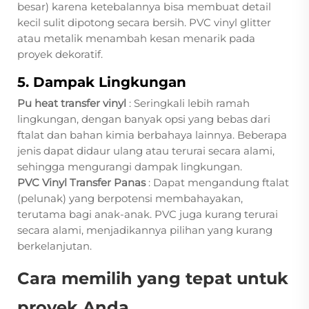
besar) karena ketebalannya bisa membuat detail
kecil sulit dipotong secara bersih. PVC vinyl glitter
atau metalik menambah kesan menarik pada
proyek dekoratif.
5. Dampak Lingkungan
Pu heat transfer vinyl
: Seringkali lebih ramah
lingkungan, dengan banyak opsi yang bebas dari
ftalat dan bahan kimia berbahaya lainnya. Beberapa
jenis dapat didaur ulang atau terurai secara alami,
sehingga mengurangi dampak lingkungan.
PVC Vinyl Transfer Panas
: Dapat mengandung ftalat
(pelunak) yang berpotensi membahayakan,
terutama bagi anak-anak. PVC juga kurang terurai
secara alami, menjadikannya pilihan yang kurang
berkelanjutan.
Cara memilih yang tepat untuk
proyek Anda