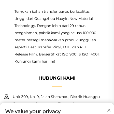
Temukan bahan transfer panas berkualitas
tinggi dari Guangzhou Haoyin New Material
Technology. Dengan lebih dari 29 tahun
pengalaman, pabrik kami yang seluas 100.000
meter persegi menawarkan produk unggulan
seperti Heat Transfer Vinyl, DTF, dan PET
Release Film. Bersertifikat ISO 9001 & ISO 14001.
Kunjungi kami hari ini!
HUBUNGI KAMI
Unit 309, No. 9, Jalan Shenzhou, Distrik Huangpu,
Guangzhou, Guangdong, Tiongkok
We value your privacy