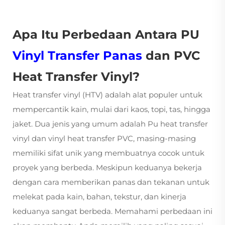
Apa Itu Perbedaan Antara PU
Vinyl Transfer Panas
dan PVC
Heat Transfer Vinyl?
Heat transfer vinyl (HTV) adalah alat populer untuk
mempercantik kain, mulai dari kaos, topi, tas, hingga
jaket. Dua jenis yang umum adalah
Pu heat transfer
vinyl
dan vinyl heat transfer PVC, masing-masing
memiliki sifat unik yang membuatnya cocok untuk
proyek yang berbeda. Meskipun keduanya bekerja
dengan cara memberikan panas dan tekanan untuk
melekat pada kain, bahan, tekstur, dan kinerja
keduanya sangat berbeda. Memahami perbedaan ini