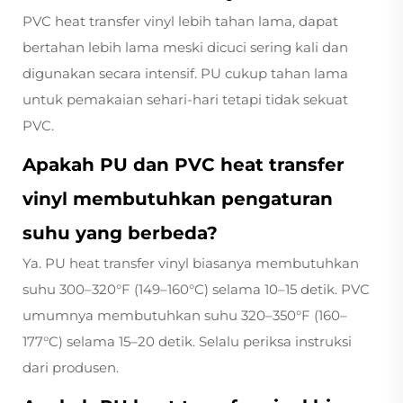
PVC heat transfer vinyl lebih tahan lama, dapat
bertahan lebih lama meski dicuci sering kali dan
digunakan secara intensif. PU cukup tahan lama
untuk pemakaian sehari-hari tetapi tidak sekuat
PVC.
Apakah PU dan PVC heat transfer
vinyl membutuhkan pengaturan
suhu yang berbeda?
Ya. PU heat transfer vinyl biasanya membutuhkan
suhu 300–320°F (149–160°C) selama 10–15 detik. PVC
umumnya membutuhkan suhu 320–350°F (160–
177°C) selama 15–20 detik. Selalu periksa instruksi
dari produsen.