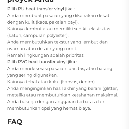
Pilih PU heat transfer vinyl jika
:
Anda membuat pakaian yang dikenakan dekat
dengan kulit (kaos, pakaian bayi).
Kainnya lembut atau memiliki sedikit elastisitas
(katun, campuran polyester).
Anda membutuhkan tekstur yang lembut dan
nyaman atau desain yang rumit.
Ramah lingkungan adalah prioritas.
Pilih PVC heat transfer vinyl jika
:
Anda mendekorasi pakaian luar, tas, atau barang
yang sering digunakan.
Kainnya tebal atau kaku (kanvas, denim).
Anda menginginkan hasil akhir yang berani (glitter,
metalik) atau membutuhkan ketahanan maksimal.
Anda bekerja dengan anggaran terbatas dan
membutuhkan opsi yang hemat biaya.
FAQ