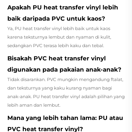
Apakah PU heat transfer vinyl lebih
baik daripada PVC untuk kaos?
Ya, PU heat transfer vinyl lebih baik untuk kaos
karena teksturnya lembut dan nyaman di kulit,
sedangkan PVC terasa lebih kaku dan tebal.
Bisakah PVC heat transfer vinyl
digunakan pada pakaian anak-anak?
Tidak disarankan. PVC mungkin mengandung ftalat,
dan teksturnya yang kaku kurang nyaman bagi
anak-anak. PU heat transfer vinyl adalah pilihan yang
lebih aman dan lembut.
Mana yang lebih tahan lama: PU atau
PVC heat transfer vinyl?