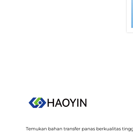
Temukan bahan transfer panas berkualitas tingg