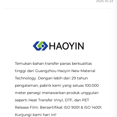
2025-10-23
Temukan bahan transfer panas berkualitas
tinggi dari Guangzhou Haoyin New Material
Technology. Dengan lebih dari 29 tahun
pengalaman, pabrik kami yang seluas 100.000
meter persegi menawarkan produk unggulan
seperti Heat Transfer Vinyl, DTF, dan PET
Release Film. Bersertifikat ISO 9001 & ISO 14001.
Kunjungi kami hari ini!