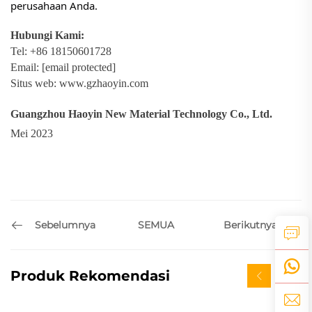
perusahaan Anda.
Hubungi Kami:
Tel: +86 18150601728
Email:
[email protected]
Situs web:
www.gzhaoyin.com
Guangzhou Haoyin New Material Technology Co., Ltd.
Mei 2023
Sebelumnya
Berikutnya
SEMUA
Produk Rekomendasi