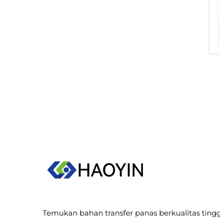
Temukan bahan transfer panas berkualitas tingg