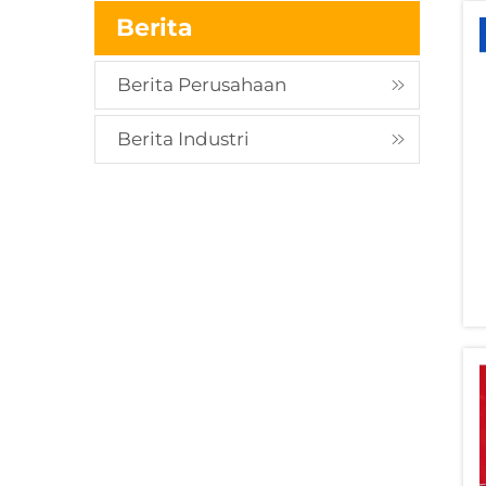
Berita
Berita Perusahaan
Berita Industri