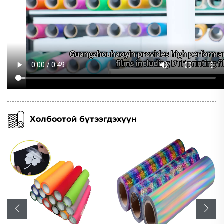
Холбоотой бүтээгдэхүүн