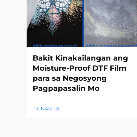
Bakit Kinakailangan ang
Moisture-Proof DTF Film
para sa Negosyong
Pagpapasalin Mo
TIGNAN PA