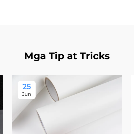
Mga Tip at Tricks
25
Jun