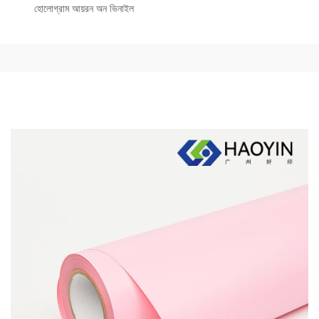
হোলোগ্রাম আয়রন অন ভিনাইল