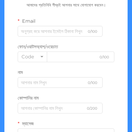
আমাদের প্রতিনিধি শীঘ্রই আপনার সাথে যোগাযোগ করবেন।
Email
0/100
ফোন/ওয়াটসঅ্যাপ/ওয়েচাত
Code
0/100
নাম
0/100
কোম্পানির নাম
0/200
ম্যাসেজ