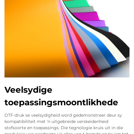
Veelsydige
toepassingsmoontlikhede
DTF-druk se veelsydigheid word gedemonstreer deur sy
kompatibiliteit met 'n uitgebreide verskeidenheid
stofsoorte en toepassings. Die tegnologie kruis uit in die