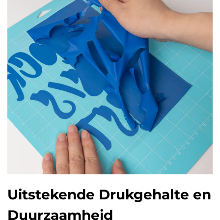
Uitstekende Drukgehalte en
Duurzaamheid