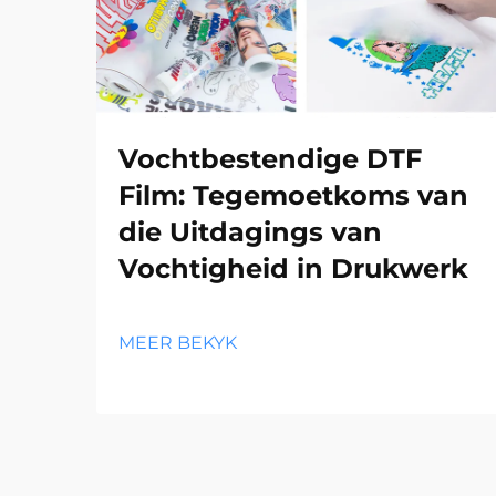
Vochtbestendige DTF
Film: Tegemoetkoms van
die Uitdagings van
Vochtigheid in Drukwerk
MEER BEKYK