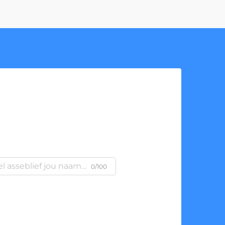
0/100