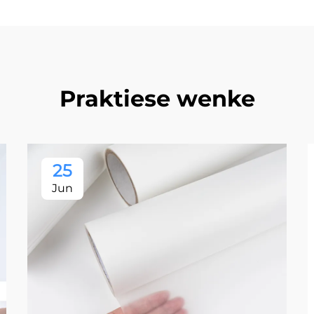
Praktiese wenke
25
Jun