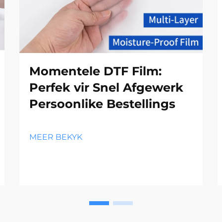
Momentele DTF Film:
Perfek vir Snel Afgewerk
Persoonlike Bestellings
MEER BEKYK