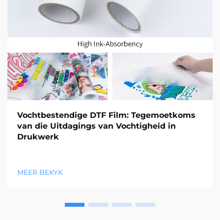
Vochtbestendige DTF Film: Tegemoetkoms
van die Uitdagings van Vochtigheid in
Drukwerk
MEER BEKYK