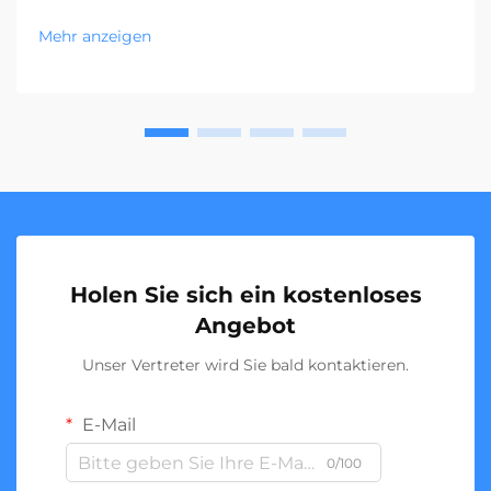
Mehr anzeigen
Holen Sie sich ein kostenloses
Angebot
Unser Vertreter wird Sie bald kontaktieren.
E-Mail
0/100