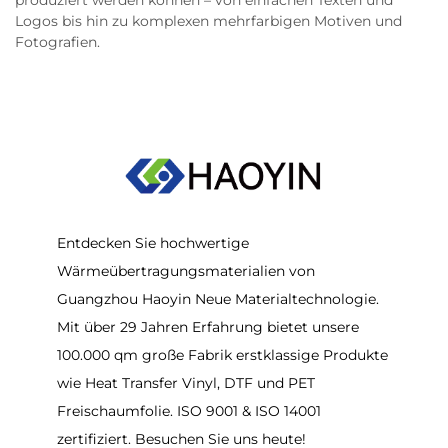
produziert werden können – von einfachen Texten und
Logos bis hin zu komplexen mehrfarbigen Motiven und
Fotografien.
Entdecken Sie hochwertige
Wärmeübertragungsmaterialien von
Guangzhou Haoyin Neue Materialtechnologie.
Mit über 29 Jahren Erfahrung bietet unsere
100.000 qm große Fabrik erstklassige Produkte
wie Heat Transfer Vinyl, DTF und PET
Freischaumfolie. ISO 9001 & ISO 14001
zertifiziert. Besuchen Sie uns heute!