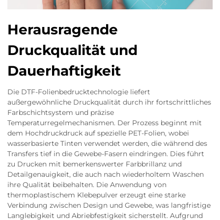
Herausragende
Druckqualität und
Dauerhaftigkeit
Die DTF-Folienbedrucktechnologie liefert
außergewöhnliche Druckqualität durch ihr fortschrittliches
Farbschichtsystem und präzise
Temperaturregelmechanismen. Der Prozess beginnt mit
dem Hochdruckdruck auf spezielle PET-Folien, wobei
wasserbasierte Tinten verwendet werden, die während des
Transfers tief in die Gewebe-Fasern eindringen. Dies führt
zu Drucken mit bemerkenswerter Farbbrillanz und
Detailgenauigkeit, die auch nach wiederholtem Waschen
ihre Qualität beibehalten. Die Anwendung von
thermoplastischem Klebepulver erzeugt eine starke
Verbindung zwischen Design und Gewebe, was langfristige
Langlebigkeit und Abriebfestigkeit sicherstellt. Aufgrund