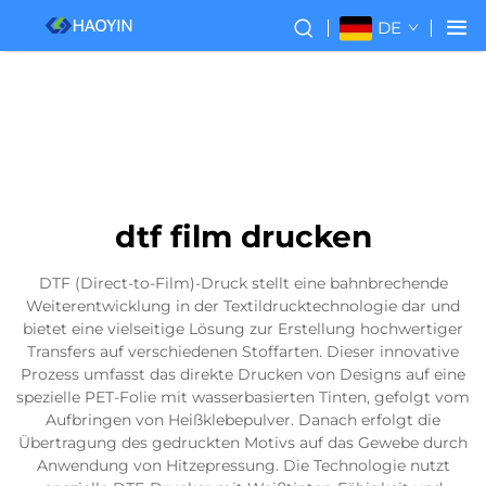
DE
dtf film drucken
DTF (Direct-to-Film)-Druck stellt eine bahnbrechende
Weiterentwicklung in der Textildrucktechnologie dar und
bietet eine vielseitige Lösung zur Erstellung hochwertiger
Transfers auf verschiedenen Stoffarten. Dieser innovative
Prozess umfasst das direkte Drucken von Designs auf eine
spezielle PET-Folie mit wasserbasierten Tinten, gefolgt vom
Aufbringen von Heißklebepulver. Danach erfolgt die
Übertragung des gedruckten Motivs auf das Gewebe durch
Anwendung von Hitzepressung. Die Technologie nutzt