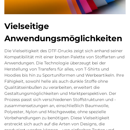
Vielseitige
Anwendungsmöglichkeiten
Die Vielseitigkeit des DTF-Drucks zeigt sich anhand seiner
Kompatibilität mit einer breiten Palette von Stoffarten und
Anwendungen. Die Technologie überzeugt bei der
Herstellung von Transfers für alles, von T-Shirts und
Hoodies bis hin zu Sportuniformen und Werbeartikeln. Ihre
Fähigkeit, sowohl helle als auch dunkle Stoffe ohne
Qualitätseinbußen zu verarbeiten, erweitert die
Gestaltungsmöglichkeiten und Marktperspektiven. Der
Prozess passt sich verschiedenen Stoffstrukturen und -
zusammensetzungen an, einschließlich Baumwolle,
Polyester, Nylon und Mischgewebe, ohne spezielle
Vorbehandlungen zu benötigen. Diese Vielseitigkeit
erstreckt sich auch auf die Arten von Designs, die