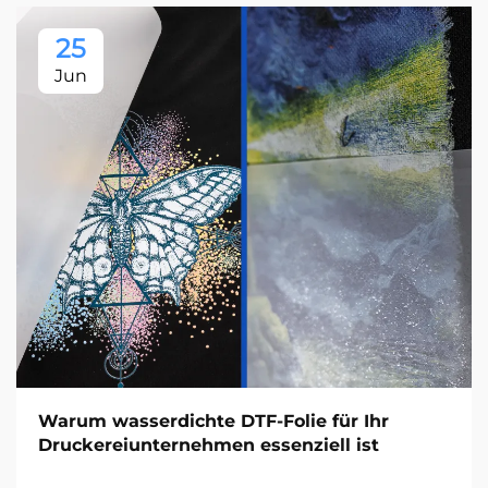
25
Jun
Warum wasserdichte DTF-Folie für Ihr
Druckereiunternehmen essenziell ist