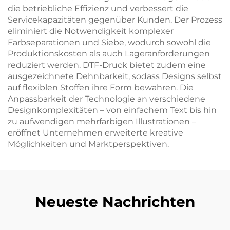
die betriebliche Effizienz und verbessert die
Servicekapazitäten gegenüber Kunden. Der Prozess
eliminiert die Notwendigkeit komplexer
Farbseparationen und Siebe, wodurch sowohl die
Produktionskosten als auch Lageranforderungen
reduziert werden. DTF-Druck bietet zudem eine
ausgezeichnete Dehnbarkeit, sodass Designs selbst
auf flexiblen Stoffen ihre Form bewahren. Die
Anpassbarkeit der Technologie an verschiedene
Designkomplexitäten – von einfachem Text bis hin
zu aufwendigen mehrfarbigen Illustrationen –
eröffnet Unternehmen erweiterte kreative
Möglichkeiten und Marktperspektiven.
Neueste Nachrichten