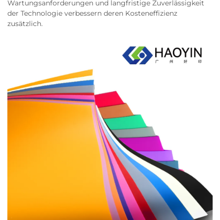
Wartungsanforderungen und langfristige Zuverlässigkeit
der Technologie verbessern deren Kosteneffizienz
zusätzlich.