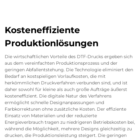
Kosteneffiziente
Produktionlösungen
Die wirtschaftlichen Vorteile des DTF-Drucks ergeben sich
aus dem vereinfachten Produktionsprozess und der
geringen Abfallentstehung. Die Technologie eliminiert den
Bedarf an kostspieligen Vorlaufkosten, die mit
herkömmlichen Druckverfahren verbunden sind, und ist
daher sowohl für kleine als auch große Aufträge äußerst
kosteneffizient. Die digitale Natur des Verfahrens
ermöglicht schnelle Designanpassungen und
Farbkorrekturen ohne zusätzliche Kosten. Der effiziente
Einsatz von Materialien und der reduzierte
Energieverbrauch tragen zu niedrigeren Betriebskosten bei,
während die Möglichkeit, mehrere Designs gleichzeitig zu
drucken, die Produktionsleistung steigert. Die geringen