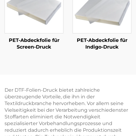
PET-Abdeckfolie für
PET-Abdeckfolie für
Screen-Druck
Indigo-Druck
Der DTF-Folien-Druck bietet zahlreiche
überzeugende Vorteile, die ihn in der
Textildruckbranche hervorheben. Vor allem seine
Vielseitigkeit bei der Verarbeitung verschiedenster
Stoffarten eliminiert die Notwendigkeit
spezialisierter Vorbehandlungsprozesse und
reduziert dadurch erheblich die Produktionszeit