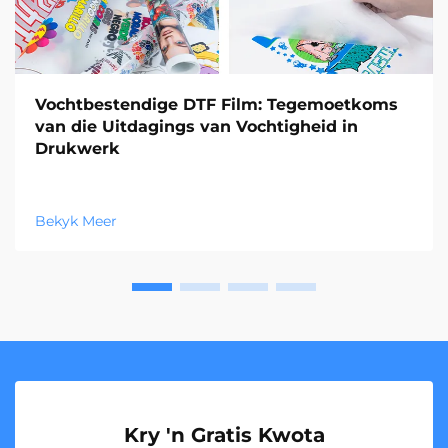
Vochtbestendige DTF Film: Tegemoetkoms
van die Uitdagings van Vochtigheid in
Drukwerk
Bekyk Meer
Kry 'n Gratis Kwota