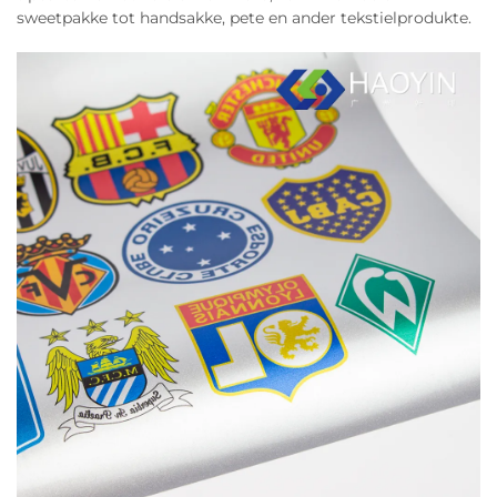
sweetpakke tot handsakke, pete en ander tekstielprodukte.