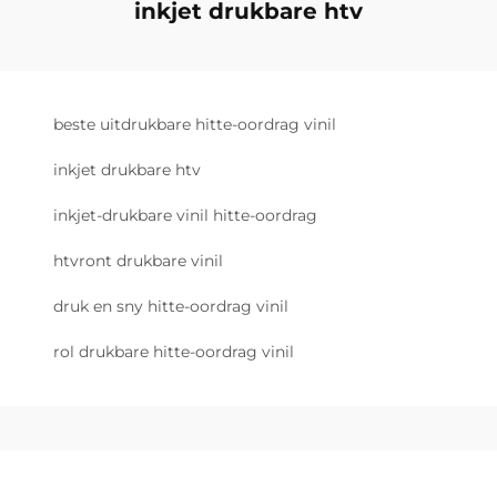
inkjet drukbare htv
beste uitdrukbare hitte-oordrag vinil
inkjet drukbare htv
inkjet-drukbare vinil hitte-oordrag
htvront drukbare vinil
druk en sny hitte-oordrag vinil
rol drukbare hitte-oordrag vinil