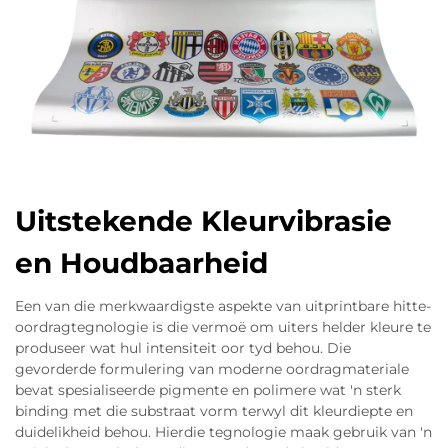
Uitstekende Kleurvibrasie
en Houdbaarheid
Een van die merkwaardigste aspekte van uitprintbare hitte-
oordragtegnologie is die vermoë om uiters helder kleure te
produseer wat hul intensiteit oor tyd behou. Die
gevorderde formulering van moderne oordragmateriale
bevat spesialiseerde pigmente en polimere wat 'n sterk
binding met die substraat vorm terwyl dit kleurdiepte en
duidelikheid behou. Hierdie tegnologie maak gebruik van 'n