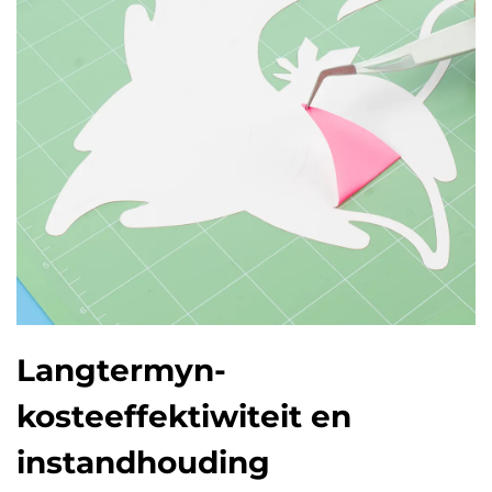
Langtermyn-
kosteeffektiwiteit en
instandhouding