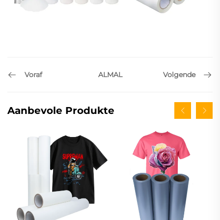
Voraf
Volgende
ALMAL
Aanbevole Produkte