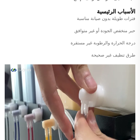
الأسباب الرئيسية
فترات طويلة بدون صيانة مناسبة
حبر منخفض الجودة أو غير متوافق
درجة الحرارة والرطوبة غير مستقرة
طرق تنظيف غير صحيحة