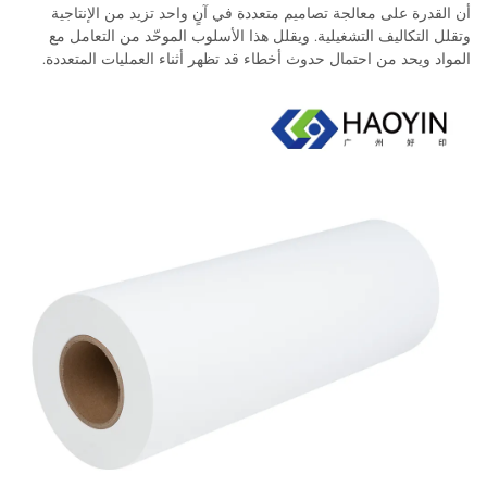
أن القدرة على معالجة تصاميم متعددة في آنٍ واحد تزيد من الإنتاجية
وتقلل التكاليف التشغيلية. ويقلل هذا الأسلوب الموحّد من التعامل مع
المواد ويحد من احتمال حدوث أخطاء قد تظهر أثناء العمليات المتعددة.