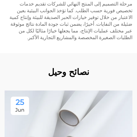
مرحلة التصميم إلى المنتج النهائي للشركات تقديم خدمات
تخصيص فورية حسب الطلب. كما تؤخذ الجوانب البيئية بعين
الاعتبار من خلال توفير خيارات الحبر الصديقة للبيئة وإنتاج كمية
ضئيلة من النفايات. أخيرًا، يضمن ثبات جودة المادة نتائج موثوقة
عبر مختلف عمليات الإنتاج، مما يجعلها خيارًا مثاليًا لكل من
الطلبات الصغيرة المخصصة والمشاريع التجارية الأكبر.
نصائح وحيل
25
Jun