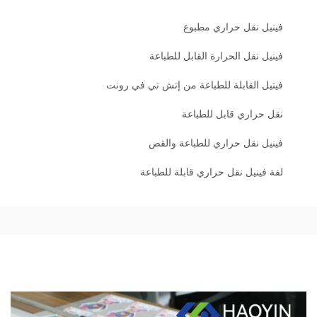
فينيل نقل حراري مطبوع
فينيل نقل الحرارة القابل للطباعة
فيتيل القابلة للطباعة من إتش تي في رونت
نقل حراري قابل للطباعة
فينيل نقل حراري للطباعة والقص
لفة فينيل نقل حراري قابلة للطباعة