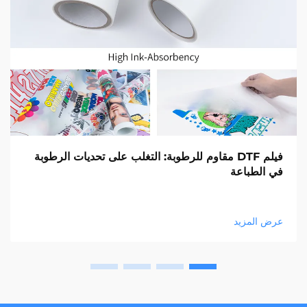
فيلم DTF مقاوم للرطوبة: التغلب على تحديات الرطوبة
في الطباعة
عرض المزيد