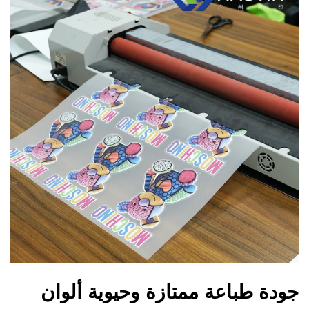
جودة طباعة ممتازة وحيوية ألوان