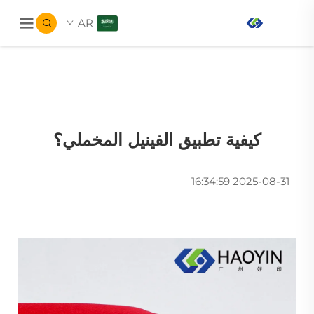
AR
كيفية تطبيق الفينيل المخملي؟
2025-08-31 16:34:59