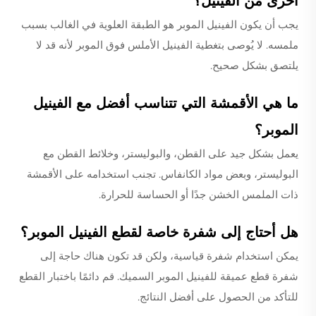
أخرى من الفينيل؟
يجب أن يكون الفينيل الموبر هو الطبقة العلوية في الغالب بسبب
ملمسه. لا يُوصى بتغطية الفينيل الأملس فوق الموبر لأنه قد لا
يلتصق بشكل صحيح.
ما هي الأقمشة التي تتناسب أفضل مع الفينيل
الموبر؟
يعمل بشكل جيد على القطن، والبوليستر، وخلائط القطن مع
البوليستر، وبعض مواد الكانفاس. تجنب استخدامه على الأقمشة
ذات الملمس الخشن جدًا أو الحساسة للحرارة.
هل أحتاج إلى شفرة خاصة لقطع الفينيل الموبر؟
يمكن استخدام شفرة قياسية، ولكن قد تكون هناك حاجة إلى
شفرة قطع عميقة للفينيل الموبر السميك. قم دائمًا باختبار القطع
للتأكد من الحصول على أفضل النتائج.