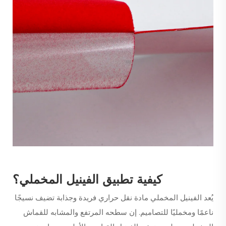
كيفية تطبيق الفينيل المخملي؟
يُعد الفينيل المخملي مادة نقل حراري فريدة وجذابة تضيف نسيجًا
ناعمًا ومخمليًا للتصاميم. إن سطحه المرتفع والمشابه للقماش