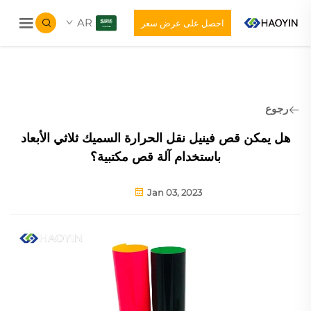
AR
احصل على عرض سعر
رجوع
هل يمكن قص فينيل نقل الحرارة السميك ثلاثي الأبعاد
باستخدام آلة قص مكتبية؟
Jan 03, 2023