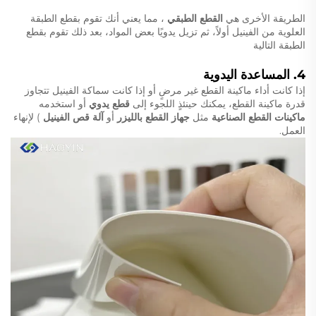
الطريقة الأخرى هي
القطع الطبقي
، مما يعني أنك تقوم بقطع الطبقة
العلوية من الفينيل أولاً، ثم تزيل يدويًا بعض المواد، بعد ذلك تقوم بقطع
الطبقة التالية
4.
المساعدة اليدوية
إذا كانت أداء ماكينة القطع غير مرضٍ أو إذا كانت سماكة الفينيل تتجاوز
قدرة ماكينة القطع، يمكنك حينئذٍ اللجوء إلى
قطع يدوي
أو استخدمه
ماكينات القطع الصناعية
مثل
جهاز القطع بالليزر
أو
آلة قص الفينيل
) لإنهاء
العمل.