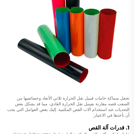
تجعل سماكة خامات فينيل نقل الحرارة ثلاثي الأبعاد وخصائصها من
الصعب قصه مقارنة بفينيل نقل الحرارة العادي، مما قد يشكل بعض
التحديات عند استخدام آلات القص المكتبية. إليك بعض العوامل التي يجب
أن تأخذها في الاعتبار:
1.
قدرات آلة القص