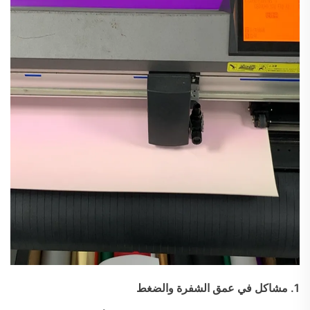
1. مشاكل في عمق الشفرة والضغط