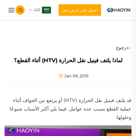
AR
احصل على عرض سعر
رجوع
لماذا يلتف فينيل نقل الحرارة (HTV) أثناء القطع؟
Jan 09, 2019
قد يلتف فينيل نقل الحرارة (HTV) أو يرتفع من الحواف أثناء
عملية القطع بسبب عدة عوامل. فيما يلي أكثر الأسباب شيوعًا
وحلولها: