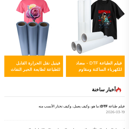
فيلم الطباعة DTF - مضاد
فينيل نقل الحرارة القابل
للكهرباء الساكنة ومقاوم
للطباعة لطابعة الحبر النفاث
للرطوبة
أخبار ساخنة
فيلم طباعة DTF: ما هو، وكيف يعمل، وكيف تختار الأنسب منه
2026-03-19