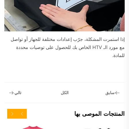
إذا استمرت المشكلة، جرّب إعدادات مختلفة للجهاز أو تواصل
مع مورد الـ HTV الخاص بك للحصول على توصيات محددة
للمادة.
سابق
تالي
الكل
المنتجات الموصى بها