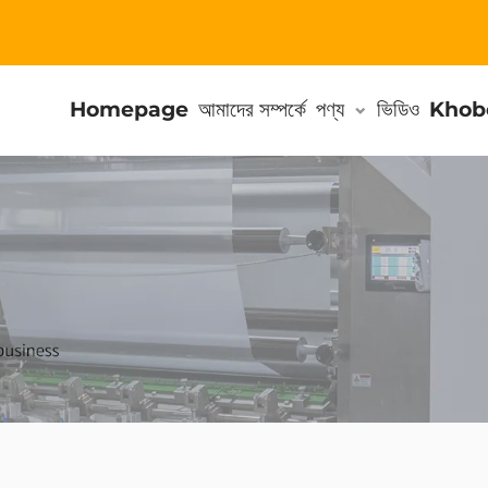
Homepage
আমাদের সম্পর্কে
পণ্য
ভিডিও
Khob