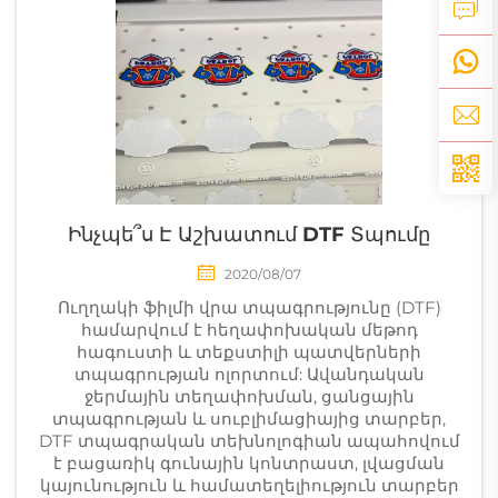
Ինչպե՞ս Է Աշխատում DTF Տպումը
2020/08/07
Ուղղակի ֆիլմի վրա տպագրությունը (DTF)
համարվում է հեղափոխական մեթոդ
հագուստի և տեքստիլի պատվերների
տպագրության ոլորտում: Ավանդական
ջերմային տեղափոխման, ցանցային
տպագրության և սուբլիմացիայից տարբեր,
DTF տպագրական տեխնոլոգիան ապահովում
է բացառիկ գունային կոնտրաստ, լվացման
կայունություն և համատեղելիություն տարբեր