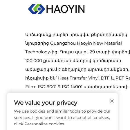
Արձագանք բարձր որակվա թերմոդինամիկ
նյութերից Guangzhou Haoyin New Material
Technology-ից։ Դուրս գալու 29 տարի փորձով
100,000 քառակուսի մետրով գործարանը
առաջարկում է գեղարվոր արտադրանքներ,
ինչպիսիք են՝ Heat Transfer Vinyl, DTF և PET R
Film։ ISO 9001 & ISO 14001 ստանդարտներով։
այցեք մեզ։
We value your privacy
We use cookies and similar tools to provide our
services. If you don't want to accept all cookies,
click Personalize cookies.