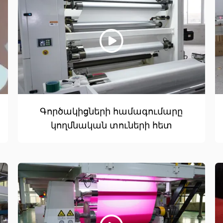
Գործակիցների համագումարը
կողմնական տուների հետ