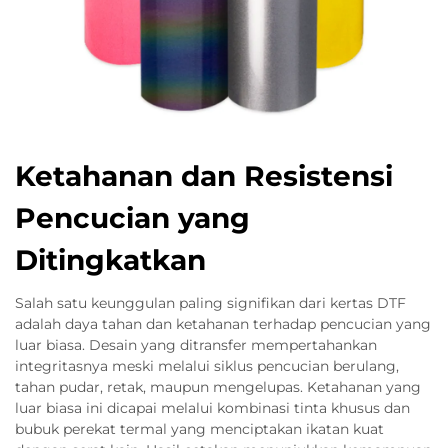
Ketahanan dan Resistensi
Pencucian yang
Ditingkatkan
Salah satu keunggulan paling signifikan dari kertas DTF
adalah daya tahan dan ketahanan terhadap pencucian yang
luar biasa. Desain yang ditransfer mempertahankan
integritasnya meski melalui siklus pencucian berulang,
tahan pudar, retak, maupun mengelupas. Ketahanan yang
luar biasa ini dicapai melalui kombinasi tinta khusus dan
bubuk perekat termal yang menciptakan ikatan kuat