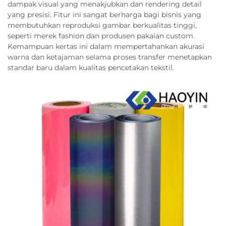
dampak visual yang menakjubkan dan rendering detail
yang presisi. Fitur ini sangat berharga bagi bisnis yang
membutuhkan reproduksi gambar berkualitas tinggi,
seperti merek fashion dan produsen pakaian custom.
Kemampuan kertas ini dalam mempertahankan akurasi
warna dan ketajaman selama proses transfer menetapkan
standar baru dalam kualitas pencetakan tekstil.