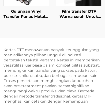
Gulungan Vinyl
Film transfer DTF
Transfer Panas Metalik
Warna cerah Untuk
untuk Pakaian
kaos
Kertas DTF menawarkan banyak keunggulan yang
menjadikannya pilihan unggul di industri
percetakan tekstil. Pertama, kertas ini memberikan
versatilitas luar biasa dalam kompatibilitas substrat,
memungkinkan transfer yang sukses pada katun,
poliester, nilon, sutra, dan berbagai campuran kain.
Proses pencetakan menghilangkan kebutuhan
akan pre-treatment pakaian, secara signifikan
mengurangi waktu produksi dan biaya. Berbeda
dengan metode transfer tradisional, kertas DTF
menghasilkan cetakan dengan kemampuan