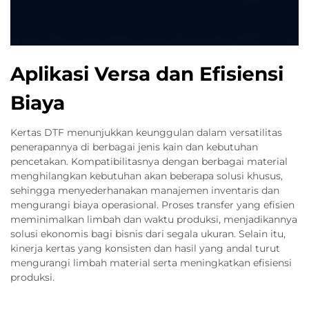
Aplikasi Versa dan Efisiensi
Biaya
Kertas DTF menunjukkan keunggulan dalam versatilitas
penerapannya di berbagai jenis kain dan kebutuhan
pencetakan. Kompatibilitasnya dengan berbagai material
menghilangkan kebutuhan akan beberapa solusi khusus,
sehingga menyederhanakan manajemen inventaris dan
mengurangi biaya operasional. Proses transfer yang efisien
meminimalkan limbah dan waktu produksi, menjadikannya
solusi ekonomis bagi bisnis dari segala ukuran. Selain itu,
kinerja kertas yang konsisten dan hasil yang andal turut
mengurangi limbah material serta meningkatkan efisiensi
produksi.