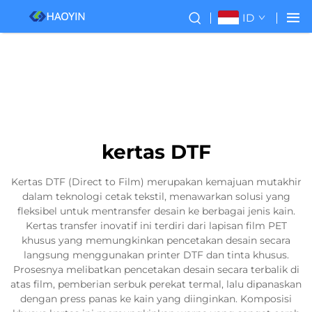
ID
kertas DTF
Kertas DTF (Direct to Film) merupakan kemajuan mutakhir
dalam teknologi cetak tekstil, menawarkan solusi yang
fleksibel untuk mentransfer desain ke berbagai jenis kain.
Kertas transfer inovatif ini terdiri dari lapisan film PET
khusus yang memungkinkan pencetakan desain secara
langsung menggunakan printer DTF dan tinta khusus.
Prosesnya melibatkan pencetakan desain secara terbalik di
atas film, pemberian serbuk perekat termal, lalu dipanaskan
dengan press panas ke kain yang diinginkan. Komposisi