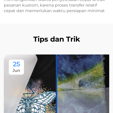
pesanan kustom, karena proses transfer relatif
cepat dan memerlukan waktu persiapan minimal.
Tips dan Trik
25
Jun