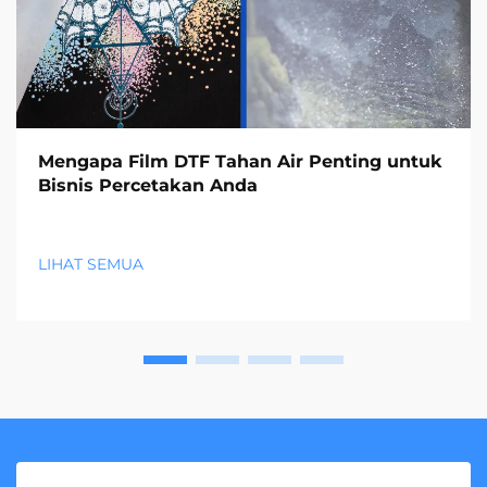
Mengapa Film DTF Tahan Air Penting untuk
Bisnis Percetakan Anda
LIHAT SEMUA