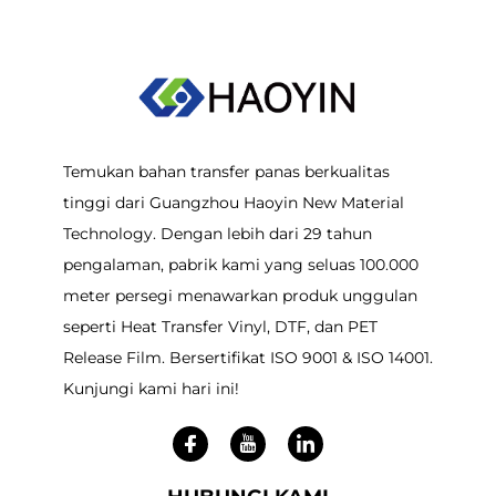
Temukan bahan transfer panas berkualitas
tinggi dari Guangzhou Haoyin New Material
Technology. Dengan lebih dari 29 tahun
pengalaman, pabrik kami yang seluas 100.000
meter persegi menawarkan produk unggulan
seperti Heat Transfer Vinyl, DTF, dan PET
Release Film. Bersertifikat ISO 9001 & ISO 14001.
Kunjungi kami hari ini!