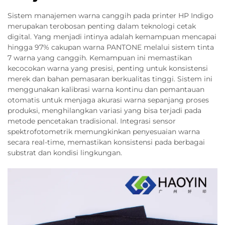
Sistem manajemen warna canggih pada printer HP Indigo
merupakan terobosan penting dalam teknologi cetak
digital. Yang menjadi intinya adalah kemampuan mencapai
hingga 97% cakupan warna PANTONE melalui sistem tinta
7 warna yang canggih. Kemampuan ini memastikan
kecocokan warna yang presisi, penting untuk konsistensi
merek dan bahan pemasaran berkualitas tinggi. Sistem ini
menggunakan kalibrasi warna kontinu dan pemantauan
otomatis untuk menjaga akurasi warna sepanjang proses
produksi, menghilangkan variasi yang bisa terjadi pada
metode pencetakan tradisional. Integrasi sensor
spektrofotometrik memungkinkan penyesuaian warna
secara real-time, memastikan konsistensi pada berbagai
substrat dan kondisi lingkungan.