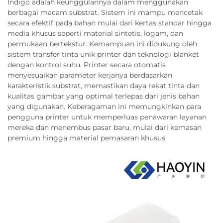
Indigo adalah keunggulannya dalam menggunakan
berbagai macam substrat. Sistem ini mampu mencetak
secara efektif pada bahan mulai dari kertas standar hingga
media khusus seperti material sintetis, logam, dan
permukaan bertekstur. Kemampuan ini didukung oleh
sistem transfer tinta unik printer dan teknologi blanket
dengan kontrol suhu. Printer secara otomatis
menyesuaikan parameter kerjanya berdasarkan
karakteristik substrat, memastikan daya rekat tinta dan
kualitas gambar yang optimal terlepas dari jenis bahan
yang digunakan. Keberagaman ini memungkinkan para
pengguna printer untuk memperluas penawaran layanan
mereka dan menembus pasar baru, mulai dari kemasan
premium hingga material pemasaran khusus.