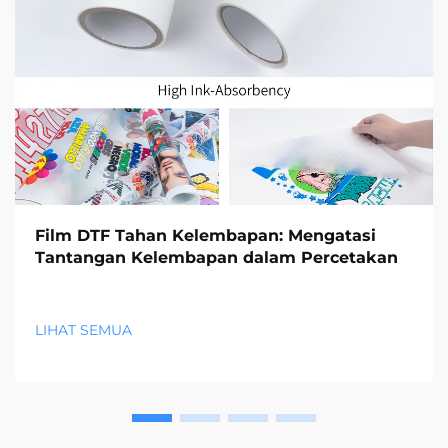
Film DTF Tahan Kelembapan: Mengatasi
Tantangan Kelembapan dalam Percetakan
LIHAT SEMUA