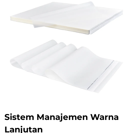
Sistem Manajemen Warna
Lanjutan