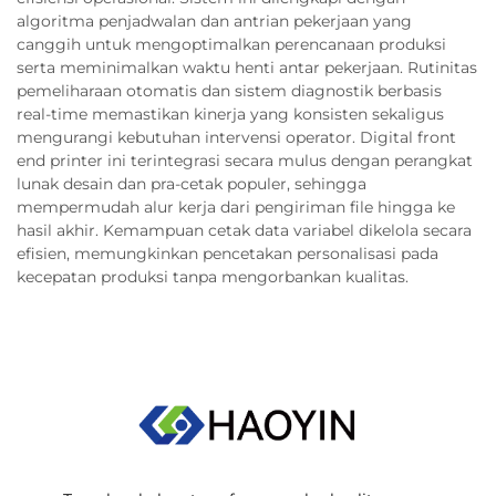
algoritma penjadwalan dan antrian pekerjaan yang
canggih untuk mengoptimalkan perencanaan produksi
serta meminimalkan waktu henti antar pekerjaan. Rutinitas
pemeliharaan otomatis dan sistem diagnostik berbasis
real-time memastikan kinerja yang konsisten sekaligus
mengurangi kebutuhan intervensi operator. Digital front
end printer ini terintegrasi secara mulus dengan perangkat
lunak desain dan pra-cetak populer, sehingga
mempermudah alur kerja dari pengiriman file hingga ke
hasil akhir. Kemampuan cetak data variabel dikelola secara
efisien, memungkinkan pencetakan personalisasi pada
kecepatan produksi tanpa mengorbankan kualitas.