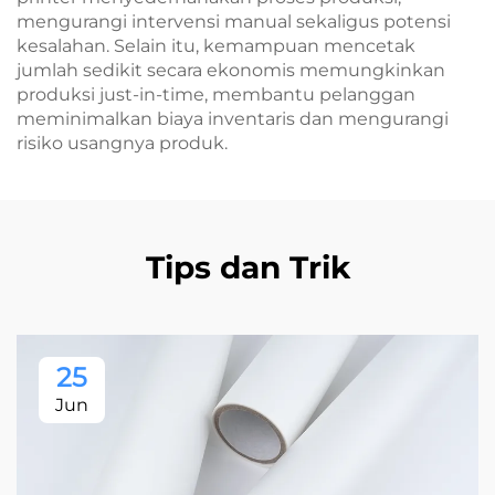
mengurangi intervensi manual sekaligus potensi
kesalahan. Selain itu, kemampuan mencetak
jumlah sedikit secara ekonomis memungkinkan
produksi just-in-time, membantu pelanggan
meminimalkan biaya inventaris dan mengurangi
risiko usangnya produk.
Tips dan Trik
25
Jun