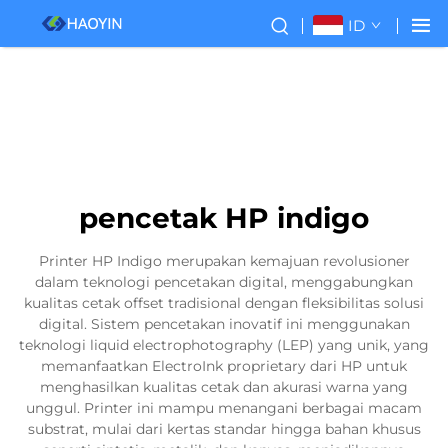
ID
pencetak HP indigo
Printer HP Indigo merupakan kemajuan revolusioner
dalam teknologi pencetakan digital, menggabungkan
kualitas cetak offset tradisional dengan fleksibilitas solusi
digital. Sistem pencetakan inovatif ini menggunakan
teknologi liquid electrophotography (LEP) yang unik, yang
memanfaatkan ElectroInk proprietary dari HP untuk
menghasilkan kualitas cetak dan akurasi warna yang
unggul. Printer ini mampu menangani berbagai macam
substrat, mulai dari kertas standar hingga bahan khusus