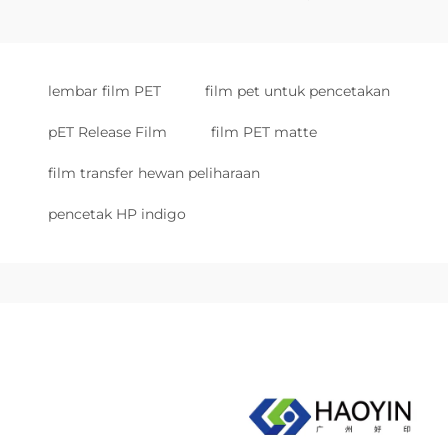
lembar film PET
film pet untuk pencetakan
pET Release Film
film PET matte
film transfer hewan peliharaan
pencetak HP indigo