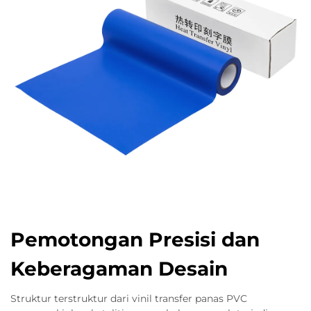
Pemotongan Presisi dan
Keberagaman Desain
Struktur terstruktur dari vinil transfer panas PVC