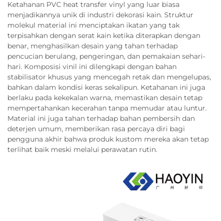
Ketahanan PVC heat transfer vinyl yang luar biasa
menjadikannya unik di industri dekorasi kain. Struktur
molekul material ini menciptakan ikatan yang tak
terpisahkan dengan serat kain ketika diterapkan dengan
benar, menghasilkan desain yang tahan terhadap
pencucian berulang, pengeringan, dan pemakaian sehari-
hari. Komposisi vinil ini dilengkapi dengan bahan
stabilisator khusus yang mencegah retak dan mengelupas,
bahkan dalam kondisi keras sekalipun. Ketahanan ini juga
berlaku pada kekekalan warna, memastikan desain tetap
mempertahankan kecerahan tanpa memudar atau luntur.
Material ini juga tahan terhadap bahan pembersih dan
deterjen umum, memberikan rasa percaya diri bagi
pengguna akhir bahwa produk kustom mereka akan tetap
terlihat baik meski melalui perawatan rutin.