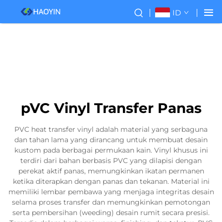
ID
pVC Vinyl Transfer Panas
PVC heat transfer vinyl adalah material yang serbaguna
dan tahan lama yang dirancang untuk membuat desain
kustom pada berbagai permukaan kain. Vinyl khusus ini
terdiri dari bahan berbasis PVC yang dilapisi dengan
perekat aktif panas, memungkinkan ikatan permanen
ketika diterapkan dengan panas dan tekanan. Material ini
memiliki lembar pembawa yang menjaga integritas desain
selama proses transfer dan memungkinkan pemotongan
serta pembersihan (weeding) desain rumit secara presisi.