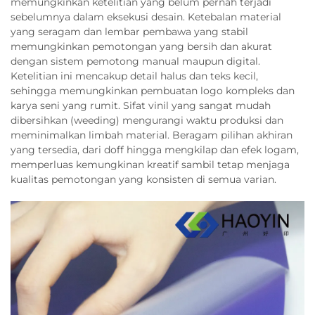
memungkinkan ketelitian yang belum pernah terjadi
sebelumnya dalam eksekusi desain. Ketebalan material
yang seragam dan lembar pembawa yang stabil
memungkinkan pemotongan yang bersih dan akurat
dengan sistem pemotong manual maupun digital.
Ketelitian ini mencakup detail halus dan teks kecil,
sehingga memungkinkan pembuatan logo kompleks dan
karya seni yang rumit. Sifat vinil yang sangat mudah
dibersihkan (weeding) mengurangi waktu produksi dan
meminimalkan limbah material. Beragam pilihan akhiran
yang tersedia, dari doff hingga mengkilap dan efek logam,
memperluas kemungkinan kreatif sambil tetap menjaga
kualitas pemotongan yang konsisten di semua varian.