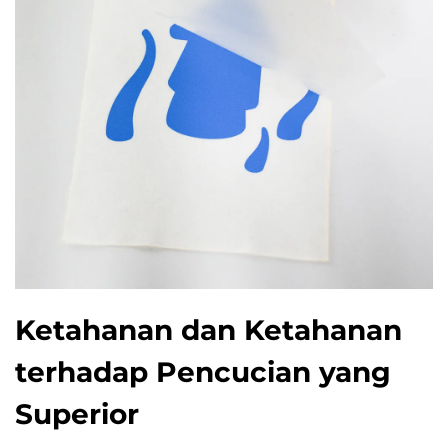
Ketahanan dan Ketahanan
terhadap Pencucian yang
Superior