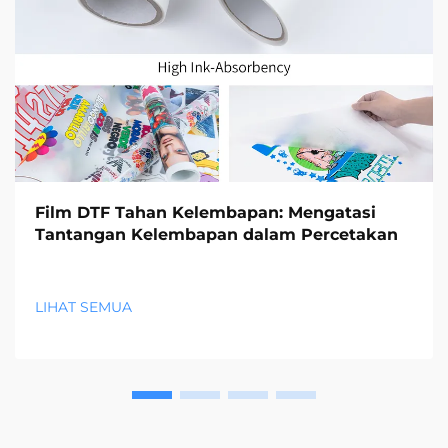
Film DTF Tahan Kelembapan: Mengatasi
Tantangan Kelembapan dalam Percetakan
LIHAT SEMUA