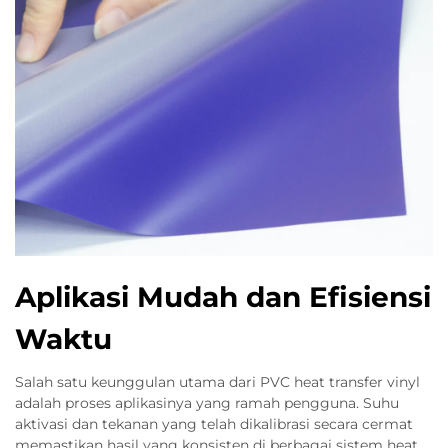
Aplikasi Mudah dan Efisiensi
Waktu
Salah satu keunggulan utama dari PVC heat transfer vinyl
adalah proses aplikasinya yang ramah pengguna. Suhu
aktivasi dan tekanan yang telah dikalibrasi secara cermat
memastikan hasil yang konsisten di berbagai sistem heat