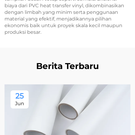
biaya dari PVC heat transfer vinyl, dikombinasikan
dengan limbah yang minim serta penggunaan
material yang efektif, menjadikannya pilihan
ekonomis baik untuk proyek skala kecil maupun
produksi besar.
Berita Terbaru
25
Jun