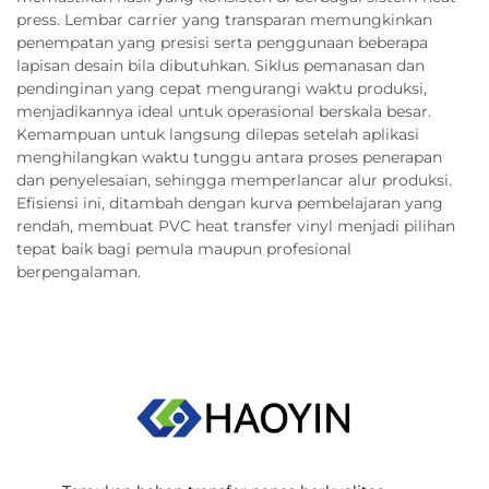
press. Lembar carrier yang transparan memungkinkan
penempatan yang presisi serta penggunaan beberapa
lapisan desain bila dibutuhkan. Siklus pemanasan dan
pendinginan yang cepat mengurangi waktu produksi,
menjadikannya ideal untuk operasional berskala besar.
Kemampuan untuk langsung dilepas setelah aplikasi
menghilangkan waktu tunggu antara proses penerapan
dan penyelesaian, sehingga memperlancar alur produksi.
Efisiensi ini, ditambah dengan kurva pembelajaran yang
rendah, membuat PVC heat transfer vinyl menjadi pilihan
tepat baik bagi pemula maupun profesional
berpengalaman.