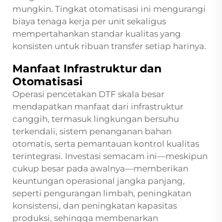
mungkin. Tingkat otomatisasi ini mengurangi
biaya tenaga kerja per unit sekaligus
mempertahankan standar kualitas yang
konsisten untuk ribuan transfer setiap harinya.
Manfaat Infrastruktur dan
Otomatisasi
Operasi pencetakan DTF skala besar
mendapatkan manfaat dari infrastruktur
canggih, termasuk lingkungan bersuhu
terkendali, sistem penanganan bahan
otomatis, serta pemantauan kontrol kualitas
terintegrasi. Investasi semacam ini—meskipun
cukup besar pada awalnya—memberikan
keuntungan operasional jangka panjang,
seperti pengurangan limbah, peningkatan
konsistensi, dan peningkatan kapasitas
produksi, sehingga membenarkan