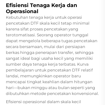
Efisiensi Tenaga Kerja dan
Operasional
Kebutuhan tenaga kerja untuk operasi
pencetakan DTF skala kecil tetap minimal
karena sifat proses pencetakan yang
terotomatisasi. Seorang operator tunggal
dapat mengelola beberapa tugas pencetakan
secara bersamaan, mulai dari persiapan
berkas hingga penerapan transfer, sehingga
sangat ideal bagi usaha kecil yang memiliki
sumber daya tenaga kerja terbatas. Kurva
pembelajaran untuk pencetakan DTF relatif
landai, memungkinkan operator baru
mencapai tingkat keahlian dalam hitungan
hari—bukan minggu atau bulan seperti yang
dibutuhkan metode pencetakan konvensional.
Efisiensi operasional dalam skala kecil