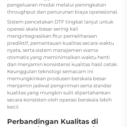
pengeluaran modal melalui peningkatan
throughput dan penurunan biaya operasional.
Sistem pencetakan DTF tingkat lanjut untuk
operasi skala besar sering kali
mengintegrasikan fitur pemeliharaan
prediktif, pemantauan kualitas secara waktu
nyata, serta sistem manajemen warna
otomatis yang meminimalkan waktu henti
dan menjamin konsistensi kualitas hasil cetak.
Keunggulan teknologi semacam ini
memungkinkan produsen berskala besar
menjamin jadwal pengiriman serta standar
kualitas yang mungkin sulit dipertahankan
secara konsisten oleh operasi berskala lebih
kecil.
Perbandingan Kualitas di