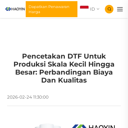
Dapatkan Penawaran
ID
Harga
Pencetakan DTF Untuk
Produksi Skala Kecil Hingga
Besar: Perbandingan Biaya
Dan Kualitas
2026-02-24 11:30:00