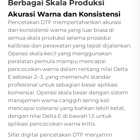
Berbagai Skala Produksi
Akurasi Warna dan Konsistensi
Pencetakan DTF mempertahankan akurasi
dan konsistensi warna yang luar biasa di
semua skala produksi selama prosedur
kalibrasi dan perawatan yang tepat dijalankan.
Operasi skala kecil yang menggunakan
peralatan pemula mampu mencapai
pencocokan warna dalam rentang nilai Delta
E sebesar 2–3, yang memenuhi standar
profesional untuk sebagian besar aplikasi
komersial. Operasi skala besar dengan sistem
manajemen warna canggih sering kali
mencapai toleransi yang bahkan lebih ketat,
dengan nilai Delta E di bawah 1,5 untuk
aplikasi pencocokan warna kritis.
Sifat digital pencetakan DTF menjamin