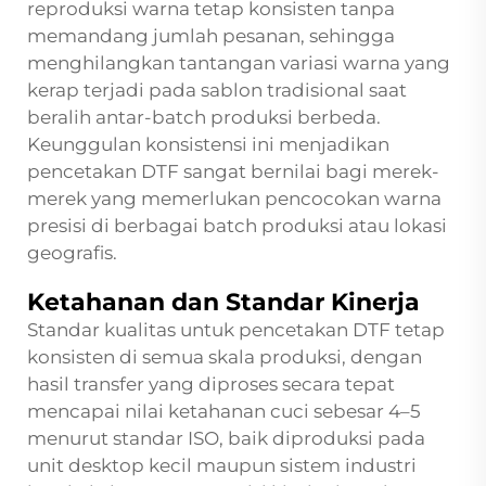
reproduksi warna tetap konsisten tanpa
memandang jumlah pesanan, sehingga
menghilangkan tantangan variasi warna yang
kerap terjadi pada sablon tradisional saat
beralih antar-batch produksi berbeda.
Keunggulan konsistensi ini menjadikan
pencetakan DTF sangat bernilai bagi merek-
merek yang memerlukan pencocokan warna
presisi di berbagai batch produksi atau lokasi
geografis.
Ketahanan dan Standar Kinerja
Standar kualitas untuk pencetakan DTF tetap
konsisten di semua skala produksi, dengan
hasil transfer yang diproses secara tepat
mencapai nilai ketahanan cuci sebesar 4–5
menurut standar ISO, baik diproduksi pada
unit desktop kecil maupun sistem industri