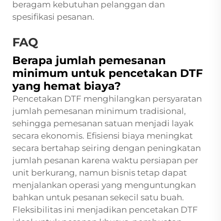
beragam kebutuhan pelanggan dan
spesifikasi pesanan.
FAQ
Berapa jumlah pemesanan
minimum untuk pencetakan DTF
yang hemat biaya?
Pencetakan DTF menghilangkan persyaratan
jumlah pemesanan minimum tradisional,
sehingga pemesanan satuan menjadi layak
secara ekonomis. Efisiensi biaya meningkat
secara bertahap seiring dengan peningkatan
jumlah pesanan karena waktu persiapan per
unit berkurang, namun bisnis tetap dapat
menjalankan operasi yang menguntungkan
bahkan untuk pesanan sekecil satu buah.
Fleksibilitas ini menjadikan pencetakan DTF