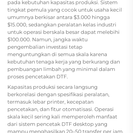
pada kebutuhan kapasitas produksi. Sistem
tingkat pemula yang cocok untuk usaha kecil
umumnya berkisar antara $3.000 hingga
$15.000, sedangkan peralatan kelas industri
untuk operasi berskala besar dapat melebihi
$100.000. Namun, jangka waktu
pengembalian investasi tetap
menguntungkan di semua skala karena
kebutuhan tenaga kerja yang berkurang dan
pembuangan limbah yang minimal dalam
proses pencetakan DTF.
Kapasitas produksi secara langsung
berkorelasi dengan spesifikasi peralatan,
termasuk lebar printer, kecepatan
pencetakan, dan fitur otomatisasi. Operasi
skala kecil sering kali memperoleh manfaat
dari sistem pencetak DTF desktop yang
mampu menghasilkan 20–50 transfer per jam,