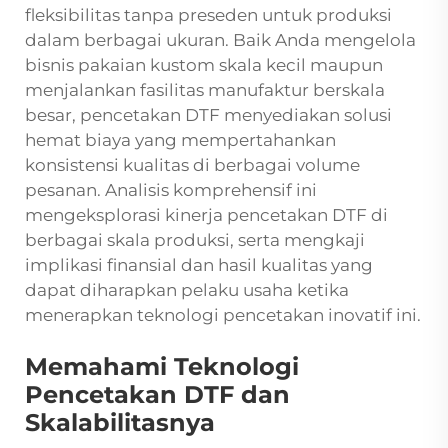
fleksibilitas tanpa preseden untuk produksi
dalam berbagai ukuran. Baik Anda mengelola
bisnis pakaian kustom skala kecil maupun
menjalankan fasilitas manufaktur berskala
besar, pencetakan DTF menyediakan solusi
hemat biaya yang mempertahankan
konsistensi kualitas di berbagai volume
pesanan. Analisis komprehensif ini
mengeksplorasi kinerja pencetakan DTF di
berbagai skala produksi, serta mengkaji
implikasi finansial dan hasil kualitas yang
dapat diharapkan pelaku usaha ketika
menerapkan teknologi pencetakan inovatif ini.
Memahami Teknologi
Pencetakan DTF dan
Skalabilitasnya