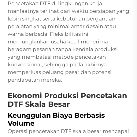
Pencetakan DTF
di lingkungan kerja
manfaatnya terlihat dari waktu persiapan yang
lebih singkat serta kebutuhan pergantian
peralatan yang minimal antar desain atau
warna berbeda. Fleksibilitas ini
memungkinkan usaha kecil menerima
beragam pesanan tanpa kendala produksi
yang membatasi metode pencetakan
konvensional, sehingga pada akhirnya
memperluas peluang pasar dan potensi
pendapatan mereka.
Ekonomi Produksi Pencetakan
DTF Skala Besar
Keunggulan Biaya Berbasis
Volume
Operasi pencetakan DTF skala besar mencapai