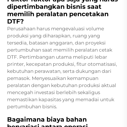
dipertimbangkan bisnis saat
memilih peralatan pencetakan
DTF?
Perusahaan harus mengevaluasi volume
produksi yang diharapkan, ruang yang
tersedia, batasan anggaran, dan proyeksi
pertumbuhan saat memilih peralatan cetak
DTF. Pertimbangan utama meliputi lebar
printer, kecepatan produksi, fitur otomatisasi,
kebutuhan perawatan, serta dukungan dari
pemasok. Menyesuaikan kemampuan
peralatan dengan kebutuhan produksi aktual
mencegah investasi berlebih sekaligus
memastikan kapasitas yang memadai untuk
pertumbuhan bisnis.
Bagaimana biaya bahan
bervariasi antara operasi