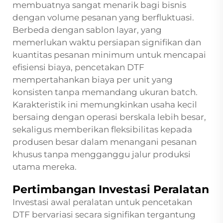
membuatnya sangat menarik bagi bisnis
dengan volume pesanan yang berfluktuasi.
Berbeda dengan sablon layar, yang
memerlukan waktu persiapan signifikan dan
kuantitas pesanan minimum untuk mencapai
efisiensi biaya, pencetakan DTF
mempertahankan biaya per unit yang
konsisten tanpa memandang ukuran batch.
Karakteristik ini memungkinkan usaha kecil
bersaing dengan operasi berskala lebih besar,
sekaligus memberikan fleksibilitas kepada
produsen besar dalam menangani pesanan
khusus tanpa mengganggu jalur produksi
utama mereka.
Pertimbangan Investasi Peralatan
Investasi awal peralatan untuk pencetakan
DTF bervariasi secara signifikan tergantung