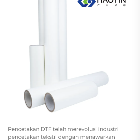
Pencetakan DTF telah merevolusi industri
pencetakan tekstil dengan menawarkan