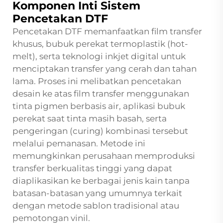
Komponen Inti Sistem
Pencetakan DTF
Pencetakan DTF memanfaatkan film transfer
khusus, bubuk perekat termoplastik (hot-
melt), serta teknologi inkjet digital untuk
menciptakan transfer yang cerah dan tahan
lama. Proses ini melibatkan pencetakan
desain ke atas film transfer menggunakan
tinta pigmen berbasis air, aplikasi bubuk
perekat saat tinta masih basah, serta
pengeringan (curing) kombinasi tersebut
melalui pemanasan. Metode ini
memungkinkan perusahaan memproduksi
transfer berkualitas tinggi yang dapat
diaplikasikan ke berbagai jenis kain tanpa
batasan-batasan yang umumnya terkait
dengan metode sablon tradisional atau
pemotongan vinil.