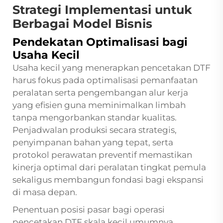
Strategi Implementasi untuk
Berbagai Model Bisnis
Pendekatan Optimalisasi bagi
Usaha Kecil
Usaha kecil yang menerapkan pencetakan DTF
harus fokus pada optimalisasi pemanfaatan
peralatan serta pengembangan alur kerja
yang efisien guna meminimalkan limbah
tanpa mengorbankan standar kualitas.
Penjadwalan produksi secara strategis,
penyimpanan bahan yang tepat, serta
protokol perawatan preventif memastikan
kinerja optimal dari peralatan tingkat pemula
sekaligus membangun fondasi bagi ekspansi
di masa depan.
Penentuan posisi pasar bagi operasi
pencetakan DTF skala kecil umumnya