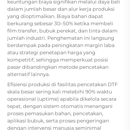
keuntungan biaya signifikan melalui daya beli
dalam jumlah besar dan alur kerja produksi
yang dioptimalkan. Biaya bahan dapat
berkurang sebesar 30–50% ketika membeli
film transfer, bubuk perekat, dan tinta dalam
jumlah industri. Penghematan ini langsung
berdampak pada peningkatan margin laba
atau strategi penetapan harga yang
kompetitif, sehingga memperkuat posisi
pasar dibandingkan metode pencetakan
alternatif lainnya.
Efisiensi produksi di fasilitas pencetakan DTF
skala besar sering kali melebihi 90% waktu
operasional (uptime) apabila dikelola secara
tepat, dengan sistem otomatis menangani
proses pemasukan bahan, pencetakan,
aplikasi bubuk, serta proses pengeringan
dengan intervensi manusia seminimal