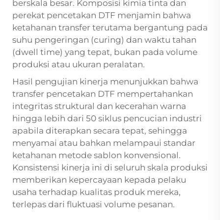
berskala besar. Komposisi kimia tinta dan
perekat pencetakan DTF menjamin bahwa
ketahanan transfer terutama bergantung pada
suhu pengeringan (curing) dan waktu tahan
(dwell time) yang tepat, bukan pada volume
produksi atau ukuran peralatan.
Hasil pengujian kinerja menunjukkan bahwa
transfer pencetakan DTF mempertahankan
integritas struktural dan kecerahan warna
hingga lebih dari 50 siklus pencucian industri
apabila diterapkan secara tepat, sehingga
menyamai atau bahkan melampaui standar
ketahanan metode sablon konvensional.
Konsistensi kinerja ini di seluruh skala produksi
memberikan kepercayaan kepada pelaku
usaha terhadap kualitas produk mereka,
terlepas dari fluktuasi volume pesanan.