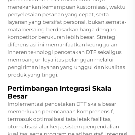
menekankan kemampuan kustomisasi, waktu
penyelesaian pesanan yang cepat, serta
layanan yang bersifat personal, bukan semata-
mata bersaing berdasarkan harga dengan
kompetitor berukuran lebih besar. Strategi
diferensiasi ini memanfaatkan keunggulan
inheren teknologi pencetakan DTF sekaligus
membangun loyalitas pelanggan melalui
pengiriman layanan yang unggul dan kualitas
produk yang tinggi.
Pertimbangan Integrasi Skala
Besar
Implementasi pencetakan DTF skala besar
memerlukan perencanaan komprehensif,
termasuk optimalisasi tata letak fasilitas,
otomatisasi alur kerja, sistem pengendalian
kualitas, serta program pelatihan staf. Integrasi