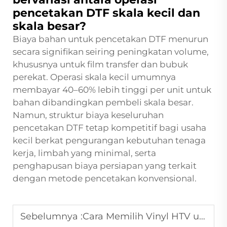
pencetakan DTF skala kecil dan
skala besar?
Biaya bahan untuk pencetakan DTF menurun
secara signifikan seiring peningkatan volume,
khususnya untuk film transfer dan bubuk
perekat. Operasi skala kecil umumnya
membayar 40–60% lebih tinggi per unit untuk
bahan dibandingkan pembeli skala besar.
Namun, struktur biaya keseluruhan
pencetakan DTF tetap kompetitif bagi usaha
kecil berkat pengurangan kebutuhan tenaga
kerja, limbah yang minimal, serta
penghapusan biaya persiapan yang terkait
dengan metode pencetakan konvensional.
Sebelumnya :
Cara Memilih Vinyl HTV untuk Produksi Massal?