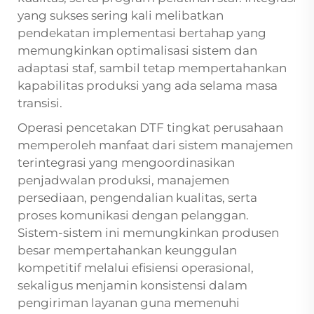
yang sukses sering kali melibatkan
pendekatan implementasi bertahap yang
memungkinkan optimalisasi sistem dan
adaptasi staf, sambil tetap mempertahankan
kapabilitas produksi yang ada selama masa
transisi.
Operasi pencetakan DTF tingkat perusahaan
memperoleh manfaat dari sistem manajemen
terintegrasi yang mengoordinasikan
penjadwalan produksi, manajemen
persediaan, pengendalian kualitas, serta
proses komunikasi dengan pelanggan.
Sistem-sistem ini memungkinkan produsen
besar mempertahankan keunggulan
kompetitif melalui efisiensi operasional,
sekaligus menjamin konsistensi dalam
pengiriman layanan guna memenuhi