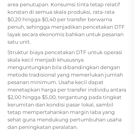
area penutupan. Konsumsi tinta tetap relatif
konstan di semua skala produksi, rata-rata
$0,20 hingga $0,40 per transfer berwarna
penuh, sehingga menjadikan pencetakan DTF
layak secara ekonomis bahkan untuk pesanan
satu unit.
Struktur biaya pencetakan DTF untuk operasi
skala kecil menjadi khususnya
menguntungkan bila dibandingkan dengan
metode tradisional yang memerlukan jumlah
pesanan minimum. Usaha kecil dapat
menetapkan harga per transfer individu antara
$2,00 hingga $5,00, tergantung pada tingkat
kerumitan dan kondisi pasar lokal, sambil
tetap mempertahankan margin laba yang
sehat guna mendukung pertumbuhan usaha
dan peningkatan peralatan.