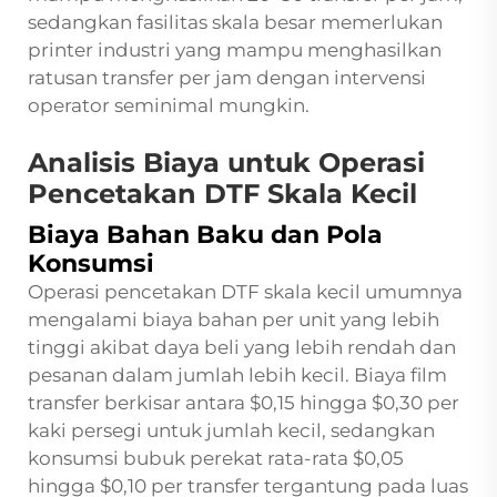
sedangkan fasilitas skala besar memerlukan
printer industri yang mampu menghasilkan
ratusan transfer per jam dengan intervensi
operator seminimal mungkin.
Analisis Biaya untuk Operasi
Pencetakan DTF Skala Kecil
Biaya Bahan Baku dan Pola
Konsumsi
Operasi pencetakan DTF skala kecil umumnya
mengalami biaya bahan per unit yang lebih
tinggi akibat daya beli yang lebih rendah dan
pesanan dalam jumlah lebih kecil. Biaya film
transfer berkisar antara $0,15 hingga $0,30 per
kaki persegi untuk jumlah kecil, sedangkan
konsumsi bubuk perekat rata-rata $0,05
hingga $0,10 per transfer tergantung pada luas