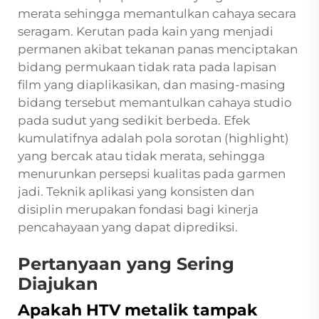
merata sehingga memantulkan cahaya secara
seragam. Kerutan pada kain yang menjadi
permanen akibat tekanan panas menciptakan
bidang permukaan tidak rata pada lapisan
film yang diaplikasikan, dan masing-masing
bidang tersebut memantulkan cahaya studio
pada sudut yang sedikit berbeda. Efek
kumulatifnya adalah pola sorotan (highlight)
yang bercak atau tidak merata, sehingga
menurunkan persepsi kualitas pada garmen
jadi. Teknik aplikasi yang konsisten dan
disiplin merupakan fondasi bagi kinerja
pencahayaan yang dapat diprediksi.
Pertanyaan yang Sering
Diajukan
Apakah HTV metalik tampak