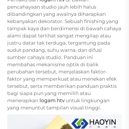
pencahayaan studio jauh lebih halus
dibandingkan yang awalnya diharapkan
kebanyakan dekorator. Sebuah finishing yang
tampak kaya dan berdimensi di bawah cahaya
alami dapat terlihat sangat mengilap atau
justru datar tak terduga, tergantung pada
sudut pandang, suhu warna, dan difusi
sumber cahaya studio. Panduan ini
membahas mekanisme optik di balik
perubahan tersebut, menjelaskan faktor-
faktor yang memperkuat atau menekan efek
tersebut, serta memberikan panduan praktis
bagi siapa pun yang memilih atau
menerapkan
logam htv
untuk lingkungan
yang menuntut tampilan visual tinggi.