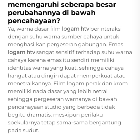
memengaruhi seberapa besar
perubahannya di bawah
pencahayaan?
Ya, warna dasar film
logam htv
berinteraksi
dengan suhu warna sumber cahaya untuk
menghasilkan pergeseran gabungan. Emas
logam htv
sangat sensitif terhadap suhu warna
cahaya karena emas itu sendiri memiliki
identitas warna yang kuat, sehingga cahaya
hangat atau dingin dapat memperkuat atau
menetralkannya. Film logam perak dan krom
memiliki nada dasar yang lebih netral
sehingga pergeseran warnanya di bawah
pencahayaan studio yang berbeda tidak
begitu dramatis, meskipun perilaku
spekularnya tetap sama-sama bergantung
pada sudut.