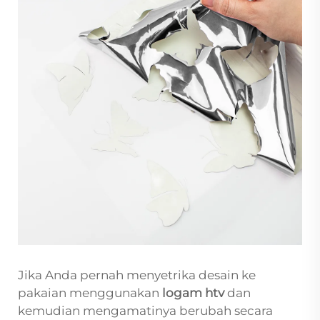
Jika Anda pernah menyetrika desain ke
pakaian menggunakan
logam htv
dan
kemudian mengamatinya berubah secara