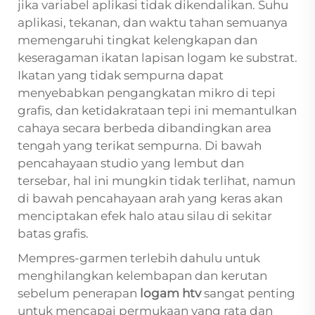
jika variabel aplikasi tidak dikendalikan. Suhu
aplikasi, tekanan, dan waktu tahan semuanya
memengaruhi tingkat kelengkapan dan
keseragaman ikatan lapisan logam ke substrat.
Ikatan yang tidak sempurna dapat
menyebabkan pengangkatan mikro di tepi
grafis, dan ketidakrataan tepi ini memantulkan
cahaya secara berbeda dibandingkan area
tengah yang terikat sempurna. Di bawah
pencahayaan studio yang lembut dan
tersebar, hal ini mungkin tidak terlihat, namun
di bawah pencahayaan arah yang keras akan
menciptakan efek halo atau silau di sekitar
batas grafis.
Mempres-garmen terlebih dahulu untuk
menghilangkan kelembapan dan kerutan
sebelum penerapan
logam htv
sangat penting
untuk mencapai permukaan yang rata dan