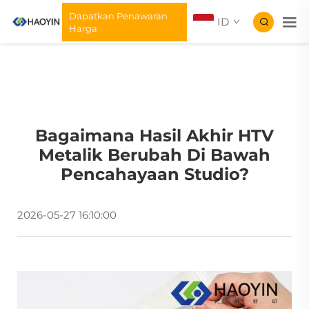
Dapatkan Penawaran
ID
Harga
Bagaimana Hasil Akhir HTV
Metalik Berubah Di Bawah
Pencahayaan Studio?
2026-05-27 16:10:00