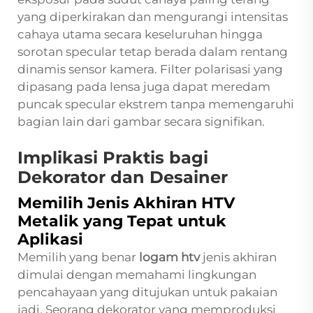
yang diperkirakan dan mengurangi intensitas
cahaya utama secara keseluruhan hingga
sorotan specular tetap berada dalam rentang
dinamis sensor kamera. Filter polarisasi yang
dipasang pada lensa juga dapat meredam
puncak specular ekstrem tanpa memengaruhi
bagian lain dari gambar secara signifikan.
Implikasi Praktis bagi
Dekorator dan Desainer
Memilih Jenis Akhiran HTV
Metalik yang Tepat untuk
Aplikasi
Memilih yang benar
logam htv
jenis akhiran
dimulai dengan memahami lingkungan
pencahayaan yang ditujukan untuk pakaian
jadi. Seorang dekorator yang memproduksi