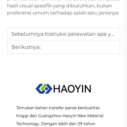
hasil visual spesifik yang dibutuhkan, bukan
preferensi umum terhadap salah satu jenisnya.
Sebelumnya:
Instruksi perawatan apa yang paling lama mempertahankan integritas grafis PU HTV?
Berikutnya:
Temukan bahan transfer panas berkualitas
tinggi dari Guangzhou Haoyin New Material
Technology. Dengan lebih dari 29 tahun