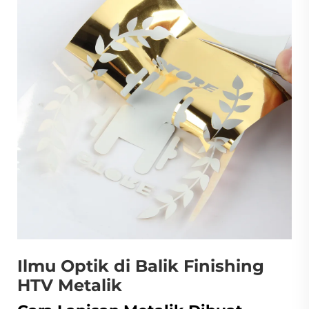
Ilmu Optik di Balik Finishing
HTV Metalik