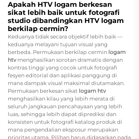
Apakah HTV logam berkesan
sikat lebih baik untuk fotografi
studio dibandingkan HTV logam
berkilap cermin?
Keduanya tidak secara objektif lebih baik —
keduanya melayani tujuan visual yang
berbeda. Permukaan berkilap cermin
logam
htv
menghasilkan sorotan dramatis dengan
kontras tinggi yang cocok untuk fotografi
fesyen editorial dan aplikasi panggung di
mana dampak visual maksimal diutamakan.
Permukaan berkesan sikat
logam htv
menghasilkan kilau yang lebih merata di
seluruh jangkauan pencahayaan yang lebih
luas, sehingga lebih dapat diprediksi dan
konsisten untuk fotografi katalog produk di
mana pengendalian eksposur merupakan
prioritas utama. Pilihan harus didasarkan pada