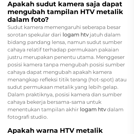
Apakah sudut kamera saja dapat
mengubah tampilan HTV metalik
dalam foto?
Sudut kamera memengaruhi seberapa besar
sorotan spekular dari
logam htv
jatuh dalam
bidang pandang lensa, namun sudut sumber
cahaya relatif terhadap permukaan pakaian
justru merupakan penentu utama. Menggeser
posisi kamera tanpa mengubah posisi sumber
cahaya dapat mengubah apakah kamera
menangkap refleksi titik terang (hot-spot) atau
sudut permukaan metalik yang lebih gelap.
Dalam praktiknya, posisi kamera dan sumber
cahaya bekerja bersama-sama untuk
menentukan tampilan akhir
logam htv
dalam
fotografi studio.
Apakah warna HTV metalik