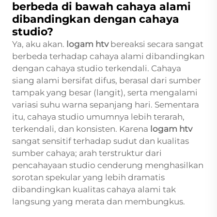
berbeda di bawah cahaya alami
dibandingkan dengan cahaya
studio?
Ya, aku akan.
logam htv
bereaksi secara sangat
berbeda terhadap cahaya alami dibandingkan
dengan cahaya studio terkendali. Cahaya
siang alami bersifat difus, berasal dari sumber
tampak yang besar (langit), serta mengalami
variasi suhu warna sepanjang hari. Sementara
itu, cahaya studio umumnya lebih terarah,
terkendali, dan konsisten. Karena
logam htv
sangat sensitif terhadap sudut dan kualitas
sumber cahaya; arah terstruktur dari
pencahayaan studio cenderung menghasilkan
sorotan spekular yang lebih dramatis
dibandingkan kualitas cahaya alami tak
langsung yang merata dan membungkus.