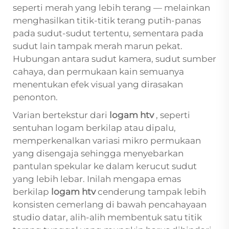
seperti merah yang lebih terang — melainkan
menghasilkan titik-titik terang putih-panas
pada sudut-sudut tertentu, sementara pada
sudut lain tampak merah marun pekat.
Hubungan antara sudut kamera, sudut sumber
cahaya, dan permukaan kain semuanya
menentukan efek visual yang dirasakan
penonton.
Varian bertekstur dari
logam htv
, seperti
sentuhan logam berkilap atau dipalu,
memperkenalkan variasi mikro permukaan
yang disengaja sehingga menyebarkan
pantulan spekular ke dalam kerucut sudut
yang lebih lebar. Inilah mengapa emas
berkilap
logam htv
cenderung tampak lebih
konsisten cemerlang di bawah pencahayaan
studio datar, alih-alih membentuk satu titik