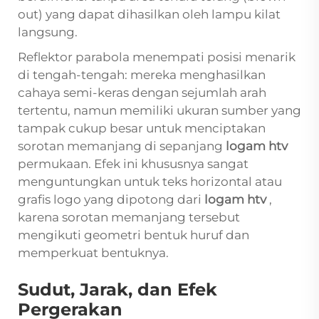
out) yang dapat dihasilkan oleh lampu kilat
langsung.
Reflektor parabola menempati posisi menarik
di tengah-tengah: mereka menghasilkan
cahaya semi-keras dengan sejumlah arah
tertentu, namun memiliki ukuran sumber yang
tampak cukup besar untuk menciptakan
sorotan memanjang di sepanjang
logam htv
permukaan. Efek ini khususnya sangat
menguntungkan untuk teks horizontal atau
grafis logo yang dipotong dari
logam htv
,
karena sorotan memanjang tersebut
mengikuti geometri bentuk huruf dan
memperkuat bentuknya.
Sudut, Jarak, dan Efek
Pergerakan