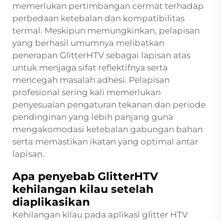
memerlukan pertimbangan cermat terhadap
perbedaan ketebalan dan kompatibilitas
termal. Meskipun memungkinkan, pelapisan
yang berhasil umumnya melibatkan
penerapan GlitterHTV sebagai lapisan atas
untuk menjaga sifat reflektifnya serta
mencegah masalah adhesi. Pelapisan
profesional sering kali memerlukan
penyesuaian pengaturan tekanan dan periode
pendinginan yang lebih panjang guna
mengakomodasi ketebalan gabungan bahan
serta memastikan ikatan yang optimal antar
lapisan.
Apa penyebab GlitterHTV
kehilangan kilau setelah
diaplikasikan
Kehilangan kilau pada aplikasi glitter HTV