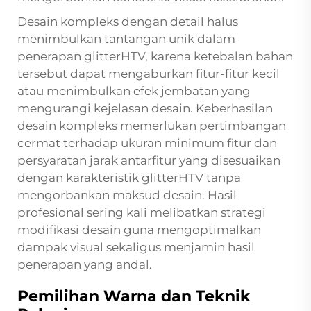
Desain kompleks dengan detail halus
menimbulkan tantangan unik dalam
penerapan glitterHTV, karena ketebalan bahan
tersebut dapat mengaburkan fitur-fitur kecil
atau menimbulkan efek jembatan yang
mengurangi kejelasan desain. Keberhasilan
desain kompleks memerlukan pertimbangan
cermat terhadap ukuran minimum fitur dan
persyaratan jarak antarfitur yang disesuaikan
dengan karakteristik glitterHTV tanpa
mengorbankan maksud desain. Hasil
profesional sering kali melibatkan strategi
modifikasi desain guna mengoptimalkan
dampak visual sekaligus menjamin hasil
penerapan yang andal.
Pemilihan Warna dan Teknik