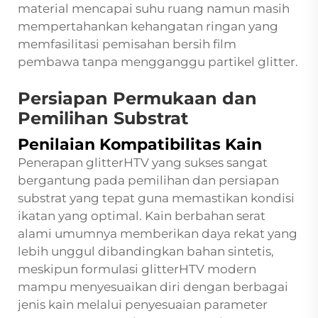
material mencapai suhu ruang namun masih
mempertahankan kehangatan ringan yang
memfasilitasi pemisahan bersih film
pembawa tanpa mengganggu partikel glitter.
Persiapan Permukaan dan
Pemilihan Substrat
Penilaian Kompatibilitas Kain
Penerapan glitterHTV yang sukses sangat
bergantung pada pemilihan dan persiapan
substrat yang tepat guna memastikan kondisi
ikatan yang optimal. Kain berbahan serat
alami umumnya memberikan daya rekat yang
lebih unggul dibandingkan bahan sintetis,
meskipun formulasi glitterHTV modern
mampu menyesuaikan diri dengan berbagai
jenis kain melalui penyesuaian parameter