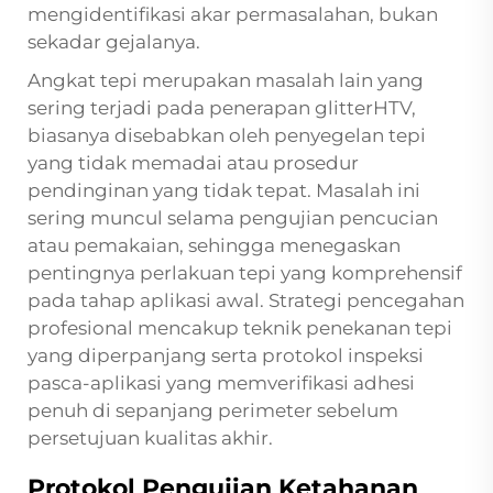
mengidentifikasi akar permasalahan, bukan
sekadar gejalanya.
Angkat tepi merupakan masalah lain yang
sering terjadi pada penerapan glitterHTV,
biasanya disebabkan oleh penyegelan tepi
yang tidak memadai atau prosedur
pendinginan yang tidak tepat. Masalah ini
sering muncul selama pengujian pencucian
atau pemakaian, sehingga menegaskan
pentingnya perlakuan tepi yang komprehensif
pada tahap aplikasi awal. Strategi pencegahan
profesional mencakup teknik penekanan tepi
yang diperpanjang serta protokol inspeksi
pasca-aplikasi yang memverifikasi adhesi
penuh di sepanjang perimeter sebelum
persetujuan kualitas akhir.
Protokol Pengujian Ketahanan