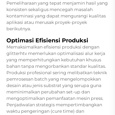
Pemeliharaan yang tepat menjamin hasil yang
konsisten sekaligus mencegah masalah
kontaminasi yang dapat mengurangi kualitas
aplikasi atau merusak proyek-proyek
berikutnya.
Optimasi Efisiensi Produksi
Memaksimalkan efisiensi produksi dengan
glitterhtv memerlukan optimalisasi alur kerja
yang memperhitungkan kebutuhan khusus
bahan tanpa mengorbankan standar kualitas.
Produksi profesional sering melibatkan teknik
pemrosesan batch yang mengelompokkan
desain atau jenis substrat yang serupa guna
meminimalkan perubahan set-up dan
mengoptimalkan pemanfaatan mesin press.
Penjadwalan strategis mempertimbangkan
waktu pengeringan (cure time) dan