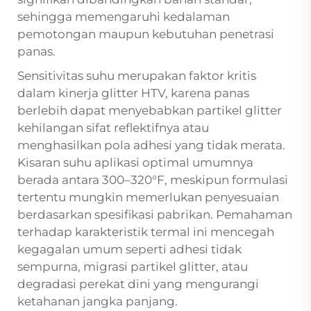
sehingga memengaruhi kedalaman
pemotongan maupun kebutuhan penetrasi
panas.
Sensitivitas suhu merupakan faktor kritis
dalam kinerja glitter HTV, karena panas
berlebih dapat menyebabkan partikel glitter
kehilangan sifat reflektifnya atau
menghasilkan pola adhesi yang tidak merata.
Kisaran suhu aplikasi optimal umumnya
berada antara 300–320°F, meskipun formulasi
tertentu mungkin memerlukan penyesuaian
berdasarkan spesifikasi pabrikan. Pemahaman
terhadap karakteristik termal ini mencegah
kegagalan umum seperti adhesi tidak
sempurna, migrasi partikel glitter, atau
degradasi perekat dini yang mengurangi
ketahanan jangka panjang.