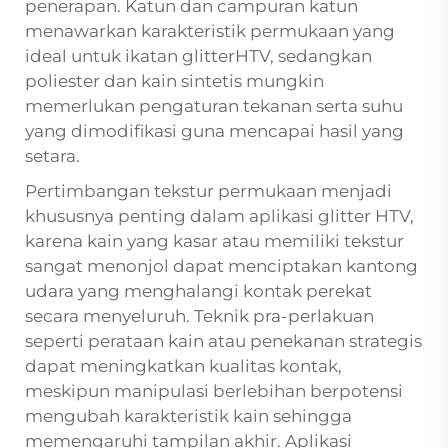
penerapan. Katun dan campuran katun
menawarkan karakteristik permukaan yang
ideal untuk ikatan glitterHTV, sedangkan
poliester dan kain sintetis mungkin
memerlukan pengaturan tekanan serta suhu
yang dimodifikasi guna mencapai hasil yang
setara.
Pertimbangan tekstur permukaan menjadi
khususnya penting dalam aplikasi glitter HTV,
karena kain yang kasar atau memiliki tekstur
sangat menonjol dapat menciptakan kantong
udara yang menghalangi kontak perekat
secara menyeluruh. Teknik pra-perlakuan
seperti perataan kain atau penekanan strategis
dapat meningkatkan kualitas kontak,
meskipun manipulasi berlebihan berpotensi
mengubah karakteristik kain sehingga
memengaruhi tampilan akhir. Aplikasi