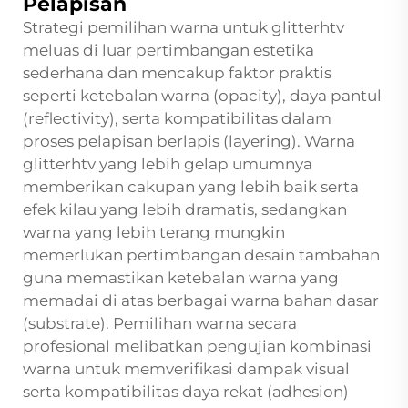
Pelapisan
Strategi pemilihan warna untuk glitterhtv
meluas di luar pertimbangan estetika
sederhana dan mencakup faktor praktis
seperti ketebalan warna (opacity), daya pantul
(reflectivity), serta kompatibilitas dalam
proses pelapisan berlapis (layering). Warna
glitterhtv yang lebih gelap umumnya
memberikan cakupan yang lebih baik serta
efek kilau yang lebih dramatis, sedangkan
warna yang lebih terang mungkin
memerlukan pertimbangan desain tambahan
guna memastikan ketebalan warna yang
memadai di atas berbagai warna bahan dasar
(substrate). Pemilihan warna secara
profesional melibatkan pengujian kombinasi
warna untuk memverifikasi dampak visual
serta kompatibilitas daya rekat (adhesion)