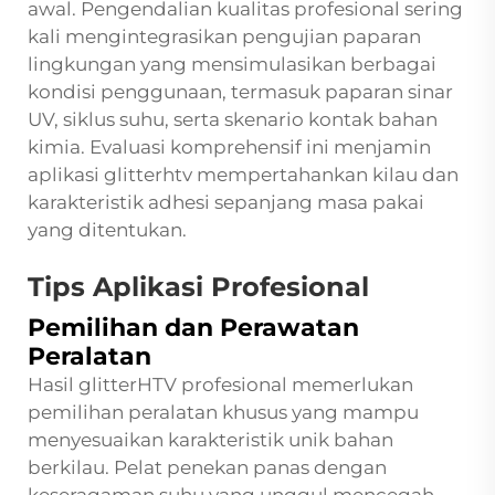
awal. Pengendalian kualitas profesional sering
kali mengintegrasikan pengujian paparan
lingkungan yang mensimulasikan berbagai
kondisi penggunaan, termasuk paparan sinar
UV, siklus suhu, serta skenario kontak bahan
kimia. Evaluasi komprehensif ini menjamin
aplikasi glitterhtv mempertahankan kilau dan
karakteristik adhesi sepanjang masa pakai
yang ditentukan.
Tips Aplikasi Profesional
Pemilihan dan Perawatan
Peralatan
Hasil glitterHTV profesional memerlukan
pemilihan peralatan khusus yang mampu
menyesuaikan karakteristik unik bahan
berkilau. Pelat penekan panas dengan