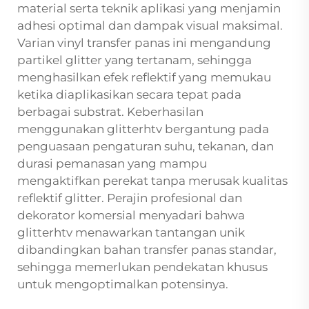
material serta teknik aplikasi yang menjamin
adhesi optimal dan dampak visual maksimal.
Varian vinyl transfer panas ini mengandung
partikel glitter yang tertanam, sehingga
menghasilkan efek reflektif yang memukau
ketika diaplikasikan secara tepat pada
berbagai substrat. Keberhasilan
menggunakan glitterhtv bergantung pada
penguasaan pengaturan suhu, tekanan, dan
durasi pemanasan yang mampu
mengaktifkan perekat tanpa merusak kualitas
reflektif glitter. Perajin profesional dan
dekorator komersial menyadari bahwa
glitterhtv menawarkan tantangan unik
dibandingkan bahan transfer panas standar,
sehingga memerlukan pendekatan khusus
untuk mengoptimalkan potensinya.