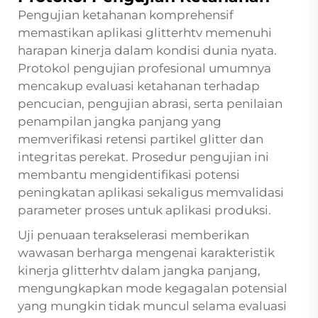
Pengujian ketahanan komprehensif
memastikan aplikasi glitterhtv memenuhi
harapan kinerja dalam kondisi dunia nyata.
Protokol pengujian profesional umumnya
mencakup evaluasi ketahanan terhadap
pencucian, pengujian abrasi, serta penilaian
penampilan jangka panjang yang
memverifikasi retensi partikel glitter dan
integritas perekat. Prosedur pengujian ini
membantu mengidentifikasi potensi
peningkatan aplikasi sekaligus memvalidasi
parameter proses untuk aplikasi produksi.
Uji penuaan terakselerasi memberikan
wawasan berharga mengenai karakteristik
kinerja glitterhtv dalam jangka panjang,
mengungkapkan mode kegagalan potensial
yang mungkin tidak muncul selama evaluasi