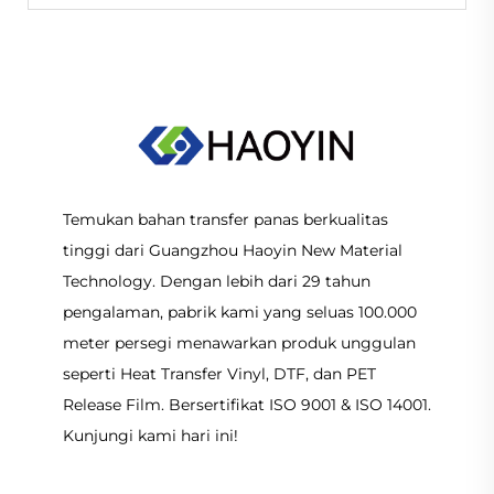
Temukan bahan transfer panas berkualitas
tinggi dari Guangzhou Haoyin New Material
Technology. Dengan lebih dari 29 tahun
pengalaman, pabrik kami yang seluas 100.000
meter persegi menawarkan produk unggulan
seperti Heat Transfer Vinyl, DTF, dan PET
Release Film. Bersertifikat ISO 9001 & ISO 14001.
Kunjungi kami hari ini!