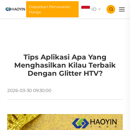
Dapatkan Penawaran
ID
Harga
Tips Aplikasi Apa Yang
Menghasilkan Kilau Terbaik
Dengan Glitter HTV?
2026-03-30 09:30:00