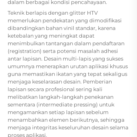
dalam berbagai kondisi pencahayaan.
Teknik berlapis dengan glitter HTV
memerlukan pendekatan yang dimodifikasi
dibandingkan bahan vinil standar, karena
ketebalan yang meningkat dapat
menimbulkan tantangan dalam pendaftaran
(registration) serta potensi masalah adhesi
antar lapisan. Desain multi-lapis yang sukses
umumnya menerapkan urutan aplikasi khusus
guna memastikan ikatan yang tepat sekaligus
menjaga keselarasan desain. Pemberian
lapisan secara profesional sering kali
melibatkan langkah-langkah penekanan
sementara (intermediate pressing) untuk
mengamankan setiap lapisan sebelum
menambahkan elemen berikutnya, sehingga
menjaga integritas keseluruhan desain selama
proses aplikasi.