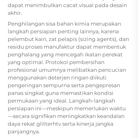
dapat menimbulkan cacat visual pada desain
akhir.
Penghilangan sisa bahan kimia merupakan
langkah persiapan penting lainnya, karena
pelembut kain, zat pelapis (sizing agents), dan
residu proses manufaktur dapat membentuk
penghalang yang mencegah ikatan perekat
yang optimal. Protokol pembersihan
profesional umumnya melibatkan pencucian
menggunakan deterjen ringan diikuti
pengeringan sempurna serta pengepresan
panas singkat guna memastikan kondisi
permukaan yang ideal. Langkah-langkah
persiapan ini—meskipun memerlukan waktu
—secara signifikan meningkatkan keandalan
daya rekat glitterhtv serta kinerja jangka
panjangnya.