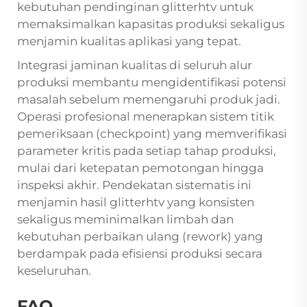
kebutuhan pendinginan glitterhtv untuk
memaksimalkan kapasitas produksi sekaligus
menjamin kualitas aplikasi yang tepat.
Integrasi jaminan kualitas di seluruh alur
produksi membantu mengidentifikasi potensi
masalah sebelum memengaruhi produk jadi.
Operasi profesional menerapkan sistem titik
pemeriksaan (checkpoint) yang memverifikasi
parameter kritis pada setiap tahap produksi,
mulai dari ketepatan pemotongan hingga
inspeksi akhir. Pendekatan sistematis ini
menjamin hasil glitterhtv yang konsisten
sekaligus meminimalkan limbah dan
kebutuhan perbaikan ulang (rework) yang
berdampak pada efisiensi produksi secara
keseluruhan.
FAQ