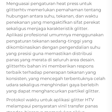
Menguasai pengaturan heat press untuk
glitterhtv memerlukan pemahaman tentang
hubungan antara suhu, tekanan, dan waktu
penekanan yang mengaktifkan sifat perekat
sekaligus menjaga karakteristik glitter.
Aplikasi profesional umumnya menggunakan
pengaturan tekanan sedang-tinggi yang
dikombinasikan dengan pengendalian suhu
yang presisi guna memastikan distribusi
panas yang merata di seluruh area desain.
glitterhtv
bahan ini memberikan respons
terbaik terhadap penerapan tekanan yang
konsisten, yang mencegah terbentuknya celah
udara sekaligus menghindari gaya berlebih
yang dapat menghancurkan partikel glitter.
Protokol waktu untuk aplikasi glitter HTV
melampaui persyaratan vinil transfer panas