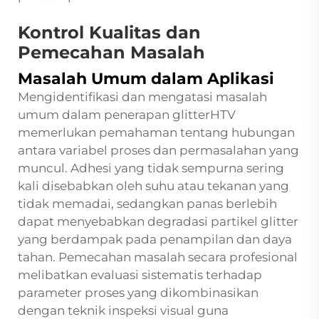
Kontrol Kualitas dan
Pemecahan Masalah
Masalah Umum dalam Aplikasi
Mengidentifikasi dan mengatasi masalah
umum dalam penerapan glitterHTV
memerlukan pemahaman tentang hubungan
antara variabel proses dan permasalahan yang
muncul. Adhesi yang tidak sempurna sering
kali disebabkan oleh suhu atau tekanan yang
tidak memadai, sedangkan panas berlebih
dapat menyebabkan degradasi partikel glitter
yang berdampak pada penampilan dan daya
tahan. Pemecahan masalah secara profesional
melibatkan evaluasi sistematis terhadap
parameter proses yang dikombinasikan
dengan teknik inspeksi visual guna