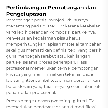
Pertimbangan Pemotongan dan
Pengelupasan
Pemotongan presisi menjadi khususnya
menantang pada glitterHTV karena ketebalan
yang lebih besar dan komposisi partikelnya.
Penyesuaian kedalaman pisau harus
memperhitungkan lapisan material tambahan
sekaligus memastikan definisi tepi yang bersih
guna mencegah serabut atau kehilangan
partikel selama proses penerapan. Hasil
profesional memerlukan teknik pemotongan
khusus yang meminimalkan tekanan pada
lapisan glitter sambil tetap mempertahankan
batas desain yang tajam—yang esensial untuk
penampilan profesional.
Proses pengelupasan (weeding) glitterHTV
memerlukan pendekatan yang dimodifikasi