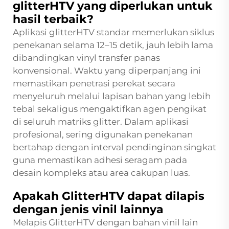
glitterHTV yang diperlukan untuk
hasil terbaik?
Aplikasi glitterHTV standar memerlukan siklus
penekanan selama 12–15 detik, jauh lebih lama
dibandingkan vinyl transfer panas
konvensional. Waktu yang diperpanjang ini
memastikan penetrasi perekat secara
menyeluruh melalui lapisan bahan yang lebih
tebal sekaligus mengaktifkan agen pengikat
di seluruh matriks glitter. Dalam aplikasi
profesional, sering digunakan penekanan
bertahap dengan interval pendinginan singkat
guna memastikan adhesi seragam pada
desain kompleks atau area cakupan luas.
Apakah GlitterHTV dapat dilapis
dengan jenis vinil lainnya
Melapis GlitterHTV dengan bahan vinil lain