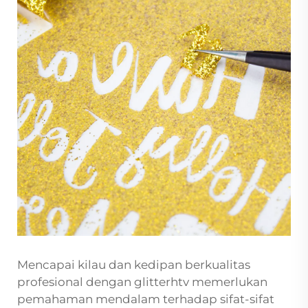
Mencapai kilau dan kedipan berkualitas
profesional dengan glitterhtv memerlukan
pemahaman mendalam terhadap sifat-sifat