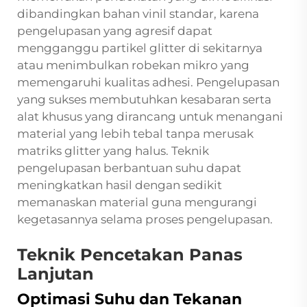
dibandingkan bahan vinil standar, karena
pengelupasan yang agresif dapat
mengganggu partikel glitter di sekitarnya
atau menimbulkan robekan mikro yang
memengaruhi kualitas adhesi. Pengelupasan
yang sukses membutuhkan kesabaran serta
alat khusus yang dirancang untuk menangani
material yang lebih tebal tanpa merusak
matriks glitter yang halus. Teknik
pengelupasan berbantuan suhu dapat
meningkatkan hasil dengan sedikit
memanaskan material guna mengurangi
kegetasannya selama proses pengelupasan.
Teknik Pencetakan Panas
Lanjutan
Optimasi Suhu dan Tekanan