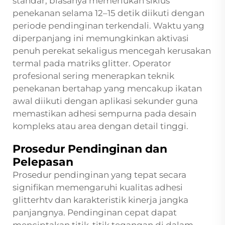
standar, biasanya memerlukan siklus
penekanan selama 12–15 detik diikuti dengan
periode pendinginan terkendali. Waktu yang
diperpanjang ini memungkinkan aktivasi
penuh perekat sekaligus mencegah kerusakan
termal pada matriks glitter. Operator
profesional sering menerapkan teknik
penekanan bertahap yang mencakup ikatan
awal diikuti dengan aplikasi sekunder guna
memastikan adhesi sempurna pada desain
kompleks atau area dengan detail tinggi.
Prosedur Pendinginan dan
Pelepasan
Prosedur pendinginan yang tepat secara
signifikan memengaruhi kualitas adhesi
glitterhtv dan karakteristik kinerja jangka
panjangnya. Pendinginan cepat dapat