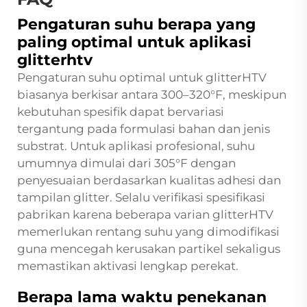
Pengaturan suhu berapa yang
paling optimal untuk aplikasi
glitterhtv
Pengaturan suhu optimal untuk glitterHTV
biasanya berkisar antara 300–320°F, meskipun
kebutuhan spesifik dapat bervariasi
tergantung pada formulasi bahan dan jenis
substrat. Untuk aplikasi profesional, suhu
umumnya dimulai dari 305°F dengan
penyesuaian berdasarkan kualitas adhesi dan
tampilan glitter. Selalu verifikasi spesifikasi
pabrikan karena beberapa varian glitterHTV
memerlukan rentang suhu yang dimodifikasi
guna mencegah kerusakan partikel sekaligus
memastikan aktivasi lengkap perekat.
Berapa lama waktu penekanan