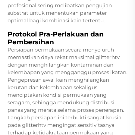
profesional sering melibatkan pengujian
substrat untuk menentukan parameter
optimal bagi kombinasi kain tertentu.
Protokol Pra-Perlakuan dan
Pembersihan
Persiapan permukaan secara menyeluruh
memastikan daya rekat maksimal glitterhtv
dengan menghilangkan kontaminan dan
kelembapan yang mengganggu proses ikatan.
Pengepresan awal kain menghilangkan
kerutan dan kelembapan sekaligus
menciptakan kondisi permukaan yang
seragam, sehingga mendukung distribusi
panas yang merata selama proses penerapan.
Langkah persiapan ini terbukti sangat krusial
pada glitterhtv mengingat sensitivitasnya
terhadap ketidakrataan permukaan yang