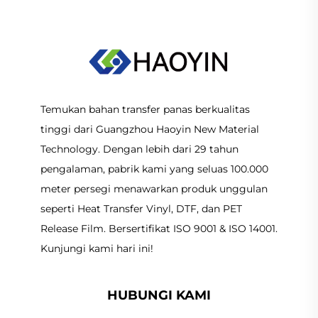
Temukan bahan transfer panas berkualitas
tinggi dari Guangzhou Haoyin New Material
Technology. Dengan lebih dari 29 tahun
pengalaman, pabrik kami yang seluas 100.000
meter persegi menawarkan produk unggulan
seperti Heat Transfer Vinyl, DTF, dan PET
Release Film. Bersertifikat ISO 9001 & ISO 14001.
Kunjungi kami hari ini!
HUBUNGI KAMI