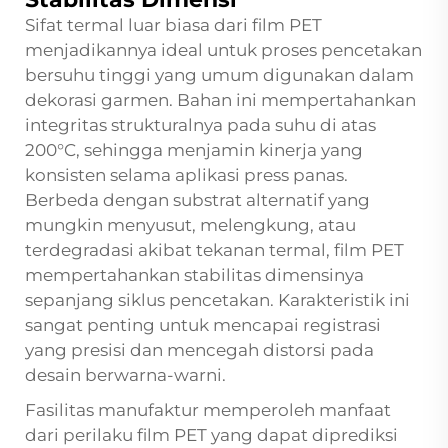
Sifat termal luar biasa dari film PET
menjadikannya ideal untuk proses pencetakan
bersuhu tinggi yang umum digunakan dalam
dekorasi garmen. Bahan ini mempertahankan
integritas strukturalnya pada suhu di atas
200°C, sehingga menjamin kinerja yang
konsisten selama aplikasi press panas.
Berbeda dengan substrat alternatif yang
mungkin menyusut, melengkung, atau
terdegradasi akibat tekanan termal, film PET
mempertahankan stabilitas dimensinya
sepanjang siklus pencetakan. Karakteristik ini
sangat penting untuk mencapai registrasi
yang presisi dan mencegah distorsi pada
desain berwarna-warni.
Fasilitas manufaktur memperoleh manfaat
dari perilaku film PET yang dapat diprediksi