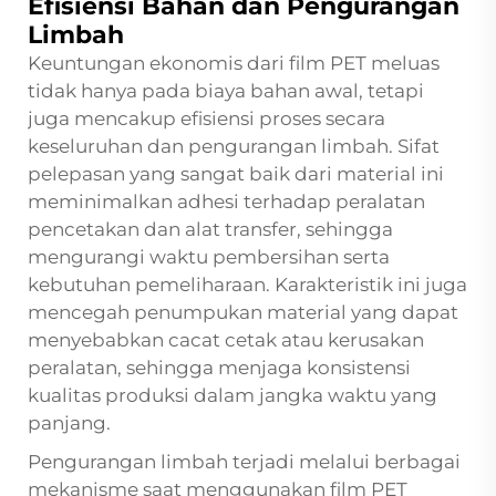
Efisiensi Bahan dan Pengurangan
Limbah
Keuntungan ekonomis dari film PET meluas
tidak hanya pada biaya bahan awal, tetapi
juga mencakup efisiensi proses secara
keseluruhan dan pengurangan limbah. Sifat
pelepasan yang sangat baik dari material ini
meminimalkan adhesi terhadap peralatan
pencetakan dan alat transfer, sehingga
mengurangi waktu pembersihan serta
kebutuhan pemeliharaan. Karakteristik ini juga
mencegah penumpukan material yang dapat
menyebabkan cacat cetak atau kerusakan
peralatan, sehingga menjaga konsistensi
kualitas produksi dalam jangka waktu yang
panjang.
Pengurangan limbah terjadi melalui berbagai
mekanisme saat menggunakan film PET