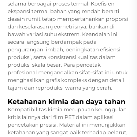
selama berbagai proses termal. Koefisien
ekspansi termal bahan yang rendah berarti
desain rumit tetap mempertahankan proporsi
dan keselarasan geometrisnya, bahkan di
bawah variasi suhu ekstrem. Keandalan ini
secara langsung berdampak pada
pengurangan limbah, peningkatan efisiensi
produksi, serta konsistensi kualitas dalam
produksi skala besar. Para pencetak
profesional mengandalkan sifat-sifat ini untuk
menghasilkan grafis kompleks dengan detail
tajam dan reproduksi warna yang cerah.
Ketahanan kimia dan daya tahan
Kompatibilitas kimia merupakan keunggulan
kritis lainnya dari film PET dalam aplikasi
pencetakan presisi. Material ini menunjukkan
ketahanan yang sangat baik terhadap pelarut,