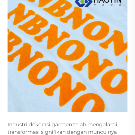
Industri dekorasi garmen telah mengalami
transformasi signifikan dengan munculnya