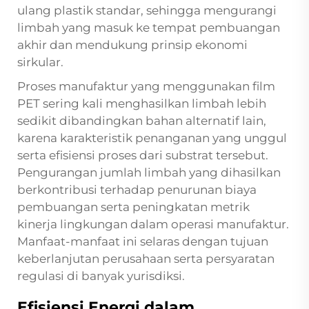
ulang plastik standar, sehingga mengurangi
limbah yang masuk ke tempat pembuangan
akhir dan mendukung prinsip ekonomi
sirkular.
Proses manufaktur yang menggunakan film
PET sering kali menghasilkan limbah lebih
sedikit dibandingkan bahan alternatif lain,
karena karakteristik penanganan yang unggul
serta efisiensi proses dari substrat tersebut.
Pengurangan jumlah limbah yang dihasilkan
berkontribusi terhadap penurunan biaya
pembuangan serta peningkatan metrik
kinerja lingkungan dalam operasi manufaktur.
Manfaat-manfaat ini selaras dengan tujuan
keberlanjutan perusahaan serta persyaratan
regulasi di banyak yurisdiksi.
Efisiensi Energi dalam