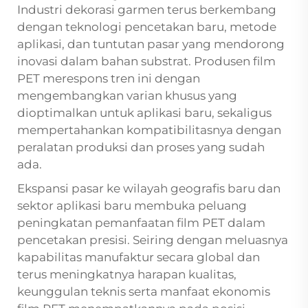
Industri dekorasi garmen terus berkembang
dengan teknologi pencetakan baru, metode
aplikasi, dan tuntutan pasar yang mendorong
inovasi dalam bahan substrat. Produsen film
PET merespons tren ini dengan
mengembangkan varian khusus yang
dioptimalkan untuk aplikasi baru, sekaligus
mempertahankan kompatibilitasnya dengan
peralatan produksi dan proses yang sudah
ada.
Ekspansi pasar ke wilayah geografis baru dan
sektor aplikasi baru membuka peluang
peningkatan pemanfaatan film PET dalam
pencetakan presisi. Seiring dengan meluasnya
kapabilitas manufaktur secara global dan
terus meningkatnya harapan kualitas,
keunggulan teknis serta manfaat ekonomis