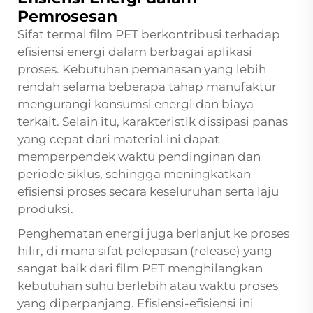
Pemrosesan
Sifat termal film PET berkontribusi terhadap
efisiensi energi dalam berbagai aplikasi
proses. Kebutuhan pemanasan yang lebih
rendah selama beberapa tahap manufaktur
mengurangi konsumsi energi dan biaya
terkait. Selain itu, karakteristik dissipasi panas
yang cepat dari material ini dapat
memperpendek waktu pendinginan dan
periode siklus, sehingga meningkatkan
efisiensi proses secara keseluruhan serta laju
produksi.
Penghematan energi juga berlanjut ke proses
hilir, di mana sifat pelepasan (release) yang
sangat baik dari film PET menghilangkan
kebutuhan suhu berlebih atau waktu proses
yang diperpanjang. Efisiensi-efisiensi ini