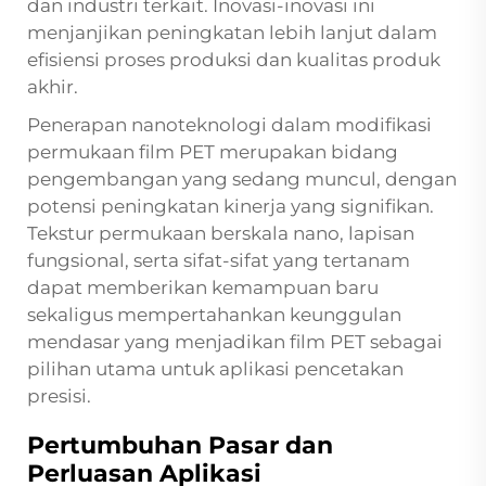
dan industri terkait. Inovasi-inovasi ini
menjanjikan peningkatan lebih lanjut dalam
efisiensi proses produksi dan kualitas produk
akhir.
Penerapan nanoteknologi dalam modifikasi
permukaan film PET merupakan bidang
pengembangan yang sedang muncul, dengan
potensi peningkatan kinerja yang signifikan.
Tekstur permukaan berskala nano, lapisan
fungsional, serta sifat-sifat yang tertanam
dapat memberikan kemampuan baru
sekaligus mempertahankan keunggulan
mendasar yang menjadikan film PET sebagai
pilihan utama untuk aplikasi pencetakan
presisi.
Pertumbuhan Pasar dan
Perluasan Aplikasi