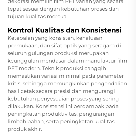
dekorasi memilih
film PET
varian yang secara
tepat sesuai dengan kebutuhan proses dan
tujuan kualitas mereka.
Kontrol Kualitas dan Konsistensi
Ketebalan yang konsisten, kehalusan
permukaan, dan sifat optik yang seragam di
seluruh gulungan produksi merupakan
keunggulan mendasar dalam manufaktur film
PET modern. Teknik produksi canggih
memastikan variasi minimal pada parameter
kritis, sehingga memungkinkan pengendalian
hasil cetak secara presisi dan mengurangi
kebutuhan penyesuaian proses yang sering
dilakukan. Konsistensi ini berdampak pada
peningkatan produktivitas, pengurangan
limbah bahan, serta peningkatan kualitas
produk akhir.