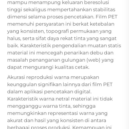
mampu menampung keluaran beresolusi
tinggi sekaligus mempertahankan stabilitas
dimensi selama proses pencetakan. Film PET
memenuhi persyaratan ini berkat ketebalan
yang konsisten, topografi permukaan yang
halus, serta sifat daya rekat tinta yang sangat
baik. Karakteristik pengendalian muatan statis
material ini mencegah penarikan debu dan
masalah penanganan gulungan (web) yang
dapat mengurangi kualitas cetak.
Akurasi reproduksi warna merupakan
keunggulan signifikan lainnya dari film PET
dalam aplikasi pencetakan digital.
Karakteristik warna netral material ini tidak
mengganggu warna tinta, sehingga
memungkinkan representasi warna yang
akurat dan hasil yang konsisten di antara
berbagai proses produksi. Kemampuan ini