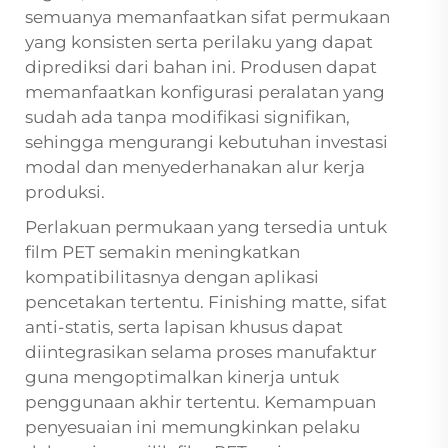
semuanya memanfaatkan sifat permukaan
yang konsisten serta perilaku yang dapat
diprediksi dari bahan ini. Produsen dapat
memanfaatkan konfigurasi peralatan yang
sudah ada tanpa modifikasi signifikan,
sehingga mengurangi kebutuhan investasi
modal dan menyederhanakan alur kerja
produksi.
Perlakuan permukaan yang tersedia untuk
film PET semakin meningkatkan
kompatibilitasnya dengan aplikasi
pencetakan tertentu. Finishing matte, sifat
anti-statis, serta lapisan khusus dapat
diintegrasikan selama proses manufaktur
guna mengoptimalkan kinerja untuk
penggunaan akhir tertentu. Kemampuan
penyesuaian ini memungkinkan pelaku