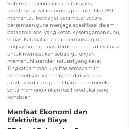
Sistem pengendalian kualitas yang
terintegrasi dalam proses produksi film PET
memantau berbagai parameter secara
bersamaan guna menjaga spesifikasi dalam
batas toleransi yang ketat. Keseragaman suhu,
variasi ketebalan, cacat permukaan, dan
tingkat kontaminasi terus-menerus dievaluasi
untuk memastikan setiap gulungan
memenuhi standar industri yang ketat.
Tingkat jaminan kualitas semacam ini
memberikan kepercayaan diri kepada
produsen dalam pemilihan bahan mereka
serta memungkinkan hasil produksi yang
konsisten.
Manfaat Ekonomi dan
Efektivitas Biaya