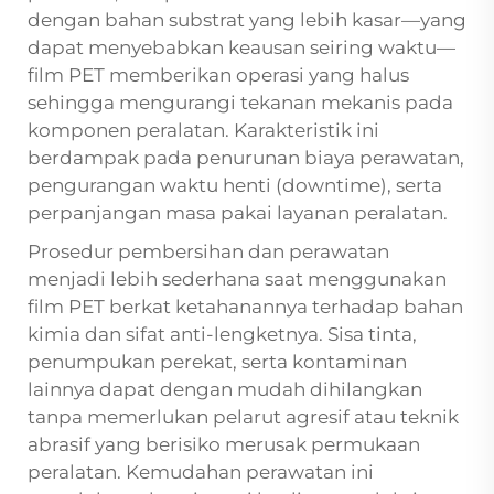
dengan bahan substrat yang lebih kasar—yang
dapat menyebabkan keausan seiring waktu—
film PET memberikan operasi yang halus
sehingga mengurangi tekanan mekanis pada
komponen peralatan. Karakteristik ini
berdampak pada penurunan biaya perawatan,
pengurangan waktu henti (downtime), serta
perpanjangan masa pakai layanan peralatan.
Prosedur pembersihan dan perawatan
menjadi lebih sederhana saat menggunakan
film PET berkat ketahanannya terhadap bahan
kimia dan sifat anti-lengketnya. Sisa tinta,
penumpukan perekat, serta kontaminan
lainnya dapat dengan mudah dihilangkan
tanpa memerlukan pelarut agresif atau teknik
abrasif yang berisiko merusak permukaan
peralatan. Kemudahan perawatan ini