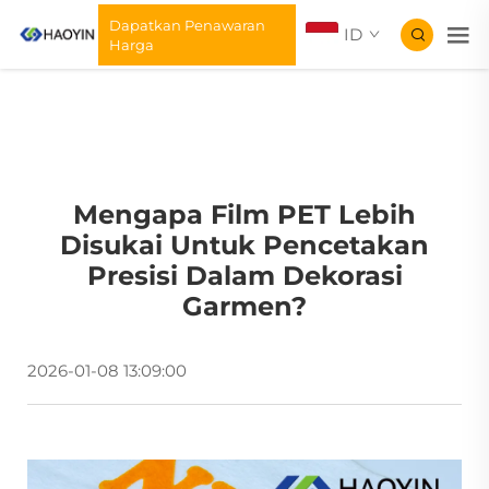
Dapatkan Penawaran
ID
Harga
Mengapa Film PET Lebih
Disukai Untuk Pencetakan
Presisi Dalam Dekorasi
Garmen?
2026-01-08 13:09:00