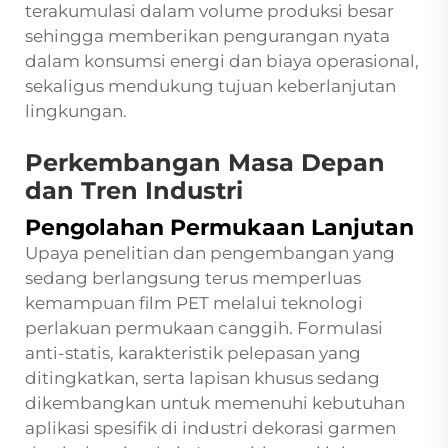
terakumulasi dalam volume produksi besar
sehingga memberikan pengurangan nyata
dalam konsumsi energi dan biaya operasional,
sekaligus mendukung tujuan keberlanjutan
lingkungan.
Perkembangan Masa Depan
dan Tren Industri
Pengolahan Permukaan Lanjutan
Upaya penelitian dan pengembangan yang
sedang berlangsung terus memperluas
kemampuan film PET melalui teknologi
perlakuan permukaan canggih. Formulasi
anti-statis, karakteristik pelepasan yang
ditingkatkan, serta lapisan khusus sedang
dikembangkan untuk memenuhi kebutuhan
aplikasi spesifik di industri dekorasi garmen