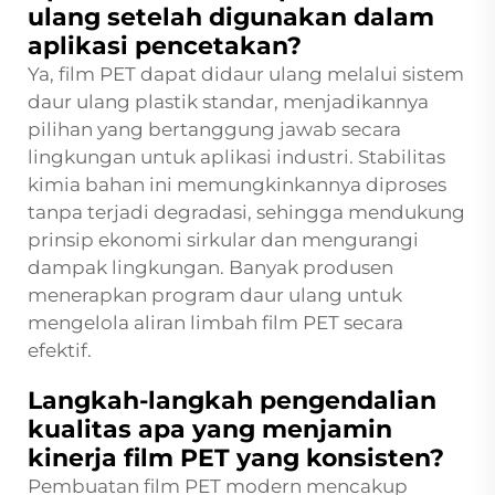
ulang setelah digunakan dalam
aplikasi pencetakan?
Ya, film PET dapat didaur ulang melalui sistem
daur ulang plastik standar, menjadikannya
pilihan yang bertanggung jawab secara
lingkungan untuk aplikasi industri. Stabilitas
kimia bahan ini memungkinkannya diproses
tanpa terjadi degradasi, sehingga mendukung
prinsip ekonomi sirkular dan mengurangi
dampak lingkungan. Banyak produsen
menerapkan program daur ulang untuk
mengelola aliran limbah film PET secara
efektif.
Langkah-langkah pengendalian
kualitas apa yang menjamin
kinerja film PET yang konsisten?
Pembuatan film PET modern mencakup