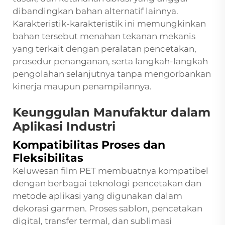
dibandingkan bahan alternatif lainnya.
Karakteristik-karakteristik ini memungkinkan
bahan tersebut menahan tekanan mekanis
yang terkait dengan peralatan pencetakan,
prosedur penanganan, serta langkah-langkah
pengolahan selanjutnya tanpa mengorbankan
kinerja maupun penampilannya.
Keunggulan Manufaktur dalam
Aplikasi Industri
Kompatibilitas Proses dan
Fleksibilitas
Keluwesan film PET membuatnya kompatibel
dengan berbagai teknologi pencetakan dan
metode aplikasi yang digunakan dalam
dekorasi garmen. Proses sablon, pencetakan
digital, transfer termal, dan sublimasi