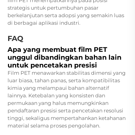
film PET menempatkannya pada posisi
strategis untuk pertumbuhan pasar
berkelanjutan serta adopsi yang semakin luas
di berbagai aplikasi industri.
FAQ
Apa yang membuat film PET
unggul dibandingkan bahan lain
untuk pencetakan presisi
Film PET menawarkan stabilitas dimensi yang
luar biasa, tahan panas, serta kompatibilitas
kimia yang melampaui bahan alternatif
lainnya. Ketebalan yang konsisten dan
permukaan yang halus memungkinkan
pendaftaran presisi serta pencetakan resolusi
tinggi, sekaligus mempertahankan ketahanan
material selama proses pengolahan.