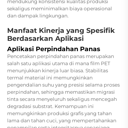
mendukung konsistensi kualitas produksi
sekaligus meminimalkan biaya operasional
dan dampak lingkungan.
Manfaat Kinerja yang Spesifik
Berdasarkan Aplikasi
Aplikasi Perpindahan Panas
Pencetakan perpindahan panas merupakan
salah satu aplikasi utama di mana film PET
menunjukkan kinerja luar biasa. Stabilitas
termal material ini memungkinkan
pengendalian suhu yang presisi selama proses
perpindahan, sehingga memastikan migrasi
tinta secara menyeluruh sekaligus mencegah
degradasi substrat. Kemampuan ini
memungkinkan produksi grafis yang tahan
lama dan tahan cuci, yang mempertahankan
penampilan serta integritasnya sepanjang