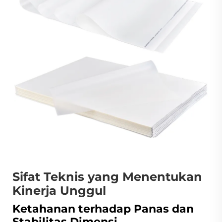
Sifat Teknis yang Menentukan
Kinerja Unggul
Ketahanan terhadap Panas dan
Stabilitas Dimensi