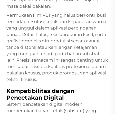
masa pakai pakaian.
Permukaan film PET yang halus berkontribusi
terhadap resolusi cetak dan kepadatan warna
yang unggul dalam aplikasi perpindahan
panas. Detail halus, teks berukuran kecil, serta
grafis kompleks direproduksi secara akurat
tanpa distorsi atau kehilangan ketajaman
yang mungkin terjadi pada bahan substrat
lain. Presisi semacam ini sangat penting untuk
mencapai hasil berkualitas profesional dalam
pakaian khusus, produk promosi, dan aplikasi
tekstil khusus.
Kompatibilitas dengan
Pencetakan Digital
Sistem pencetakan digital modern
memerlukan bahan cetak (substrat) yang