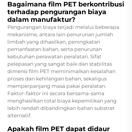
Bagaimana film PET berkontribusi
terhadap pengurangan biaya
dalam manufaktur?
Pengurangan biaya terjadi melalui beberapa
mekanisme, antara lain penurunan jumlah
limbah yang dihasilkan, peningkatan
pemanfaatan bahan, serta penurunan
kebutuhan perawatan peralatan. Sifat
pelepasan yang sangat baik dan stabilitas
dimensi film PET meminimalkan kesalahan
proses dan kehilangan bahan, sekaligus
memperpanjang masa pakai peralatan.
Faktor-faktor ini secara bersama-sama
menghasilkan total biaya kepemilikan yang
lebih rendah dibandingkan bahan substrat
alternatif.
Apakah film PET dapat didaur