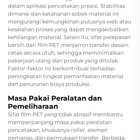
dalam aplikasi pencetakan presisi. Stabilitas
dimensi dan ketahanan sobek material ini
mengurangi kemungkinan putusnya web atau
kesalahan proses yang dapat mengakibatkan
kehilangan material. Selain itu, sifat pelepasan
bersih dari film PET menjamin transfer desain
cetak secara utuh, sehingga meminimalkan
pekerjaan ulang dan produk yang ditolak.
Faktor-faktor ini berkontribusi terhadap
peningkatan tingkat pemanfaatan material
dan penurunan biaya produksi.
Masa Pakai Peralatan dan
Pemeliharaan
Sifat film PET yang tidak abrasif membantu
memperpanjang masa pakai peralatan
pencetakan, khususnya roller, elemen
pemanas, dan permukaan transfer. Berbeda