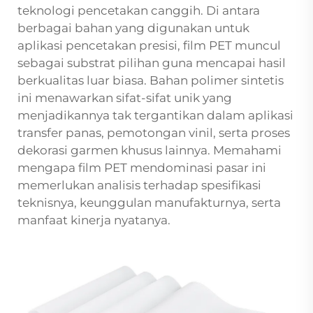
teknologi pencetakan canggih. Di antara
berbagai bahan yang digunakan untuk
aplikasi pencetakan presisi, film PET muncul
sebagai substrat pilihan guna mencapai hasil
berkualitas luar biasa. Bahan polimer sintetis
ini menawarkan sifat-sifat unik yang
menjadikannya tak tergantikan dalam aplikasi
transfer panas, pemotongan vinil, serta proses
dekorasi garmen khusus lainnya. Memahami
mengapa film PET mendominasi pasar ini
memerlukan analisis terhadap spesifikasi
teknisnya, keunggulan manufakturnya, serta
manfaat kinerja nyatanya.