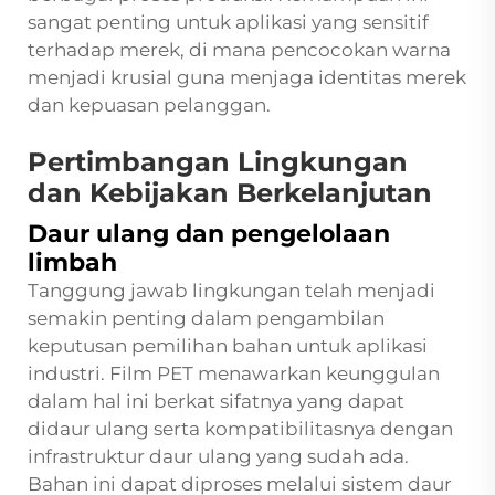
sangat penting untuk aplikasi yang sensitif
terhadap merek, di mana pencocokan warna
menjadi krusial guna menjaga identitas merek
dan kepuasan pelanggan.
Pertimbangan Lingkungan
dan Kebijakan Berkelanjutan
Daur ulang dan pengelolaan
limbah
Tanggung jawab lingkungan telah menjadi
semakin penting dalam pengambilan
keputusan pemilihan bahan untuk aplikasi
industri. Film PET menawarkan keunggulan
dalam hal ini berkat sifatnya yang dapat
didaur ulang serta kompatibilitasnya dengan
infrastruktur daur ulang yang sudah ada.
Bahan ini dapat diproses melalui sistem daur