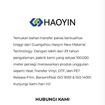
Temukan bahan transfer panas berkualitas
tinggi dari Guangzhou Haoyin New Material
Technology. Dengan lebih dari 29 tahun
pengalaman, pabrik kami yang seluas 100.000
meter persegi menawarkan produk unggulan
seperti Heat Transfer Vinyl, DTF, dan PET
Release Film. Bersertifikat ISO 9001 & ISO 14001.
Kunjungi kami hari ini!
HUBUNGI KAMI