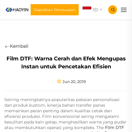
ID
Dapatkan Penawaran
Kembali
Film DTF: Warna Cerah dan Efek Mengupas
Instan untuk Pencetakan Efisien
Jun 20, 2019
Seiring meningkatnya popularitas pakaian personalisasi
dan produk kustom, kinerja bahan transfer panas
memainkan peran penting dalam kualitas cetak dan
efisiensi produksi. Film konvensional sering mengalami
kesulitan pada kain gelap, menghasilkan warna yang pudar
atau membutuhkan operasi yang kompleks. The
Film DTF