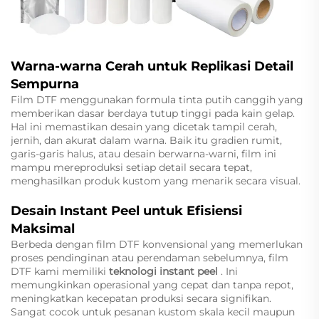
Warna-warna Cerah untuk Replikasi Detail
Sempurna
Film DTF menggunakan formula tinta putih canggih yang
memberikan dasar berdaya tutup tinggi pada kain gelap.
Hal ini memastikan desain yang dicetak tampil cerah,
jernih, dan akurat dalam warna. Baik itu gradien rumit,
garis-garis halus, atau desain berwarna-warni, film ini
mampu mereproduksi setiap detail secara tepat,
menghasilkan produk kustom yang menarik secara visual.
Desain Instant Peel untuk Efisiensi
Maksimal
Berbeda dengan film DTF konvensional yang memerlukan
proses pendinginan atau perendaman sebelumnya, film
DTF kami memiliki
teknologi instant peel
. Ini
memungkinkan operasional yang cepat dan tanpa repot,
meningkatkan kecepatan produksi secara signifikan.
Sangat cocok untuk pesanan kustom skala kecil maupun