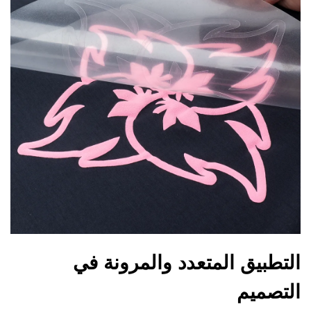
التطبيق المتعدد والمرونة في
التصميم