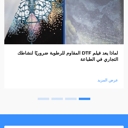
لماذا يعد فيلم DTF المقاوم للرطوبة ضروريًا لنشاطك
التجاري في الطباعة
عرض المزيد