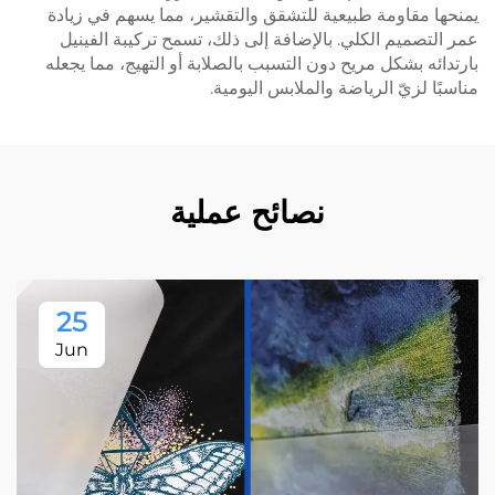
يمنحها مقاومة طبيعية للتشقق والتقشير، مما يسهم في زيادة
عمر التصميم الكلي. بالإضافة إلى ذلك، تسمح تركيبة الفينيل
بارتدائه بشكل مريح دون التسبب بالصلابة أو التهيج، مما يجعله
مناسبًا لزيّ الرياضة والملابس اليومية.
نصائح عملية
25
Jun