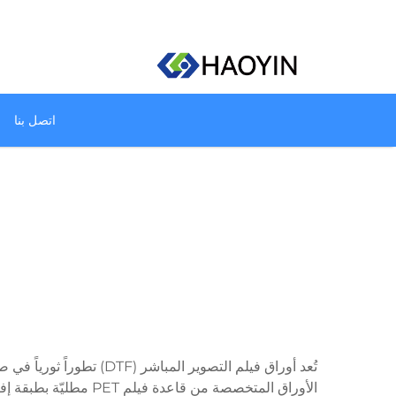
اتصل بنا
تُعد أوراق فيلم التصوير