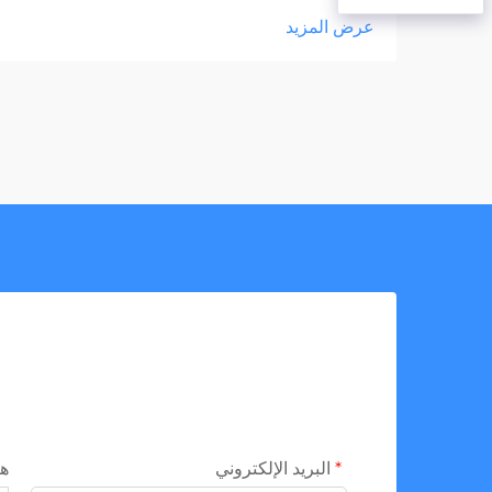
عرض المزيد
البريد الإلكتروني
ه