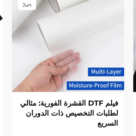
Jun
فيلم DTF القشرة الفورية: مثالي
لطلبات التخصيص ذات الدوران
السريع