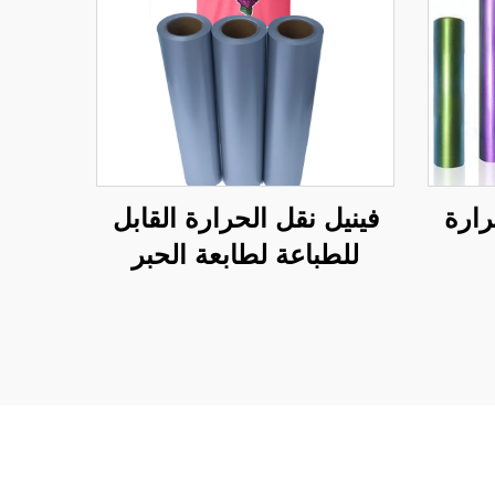
رارة
فينيل نقل الحرارة القابل
للطباعة لطابعة الحبر
النفاث