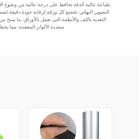
طباعة عالية الدقة تحافظ على درجة عالية من وضوح الألو
متعددة الألوان المعقدة، مما يجعل