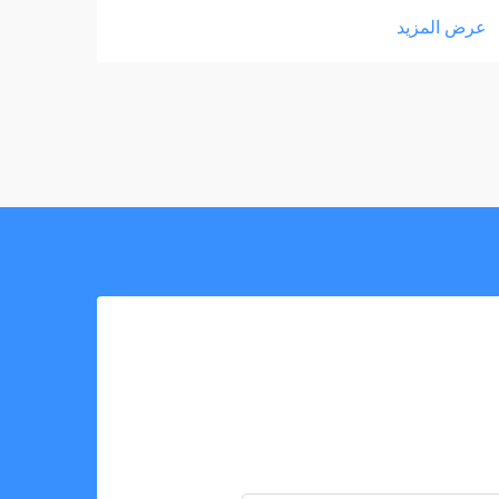
عرض المزيد