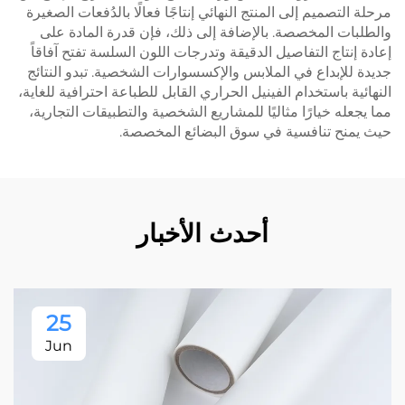
مرحلة التصميم إلى المنتج النهائي إنتاجًا فعالًا بالدُفعات الصغيرة
والطلبات المخصصة. بالإضافة إلى ذلك، فإن قدرة المادة على
إعادة إنتاج التفاصيل الدقيقة وتدرجات اللون السلسة تفتح آفاقاً
جديدة للإبداع في الملابس والإكسسوارات الشخصية. تبدو النتائج
النهائية باستخدام الفينيل الحراري القابل للطباعة احترافية للغاية،
مما يجعله خيارًا مثاليًا للمشاريع الشخصية والتطبيقات التجارية،
حيث يمنح تنافسية في سوق البضائع المخصصة.
أحدث الأخبار
25
Jun