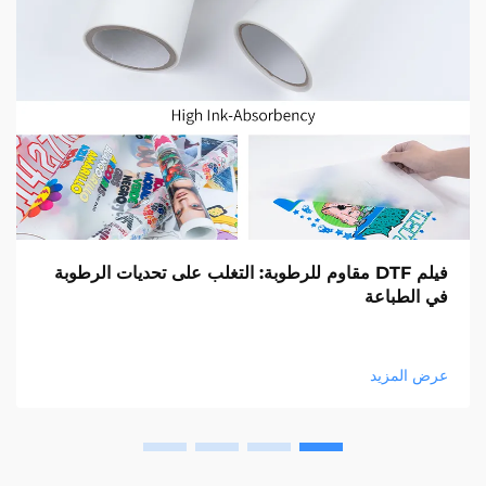
فيلم DTF مقاوم للرطوبة: التغلب على تحديات الرطوبة
في الطباعة
عرض المزيد