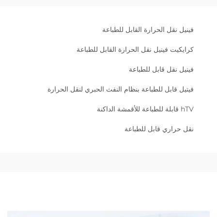
فينيل نقل الحرارة القابل للطباعة
كرايكيت فينيل نقل الحرارة القابل للطباعة
فينيل نقل قابل للطباعة
فيتيل قابل للطباعة بنظام النفث الحبري لنقل الحرارة
hTV قابلة للطباعة للأقمشة الداكنة
نقل حراري قابل للطباعة