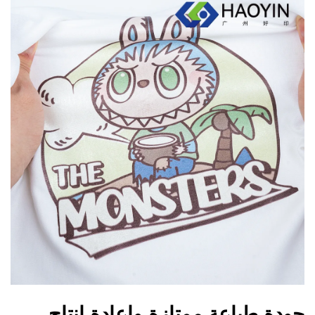
جودة طباعة ممتازة وإعادة إنتاج