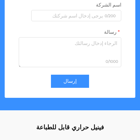
اسم الشركة
0/200
رسالة
0/1000
إرسال
فينيل حراري قابل للطباعة