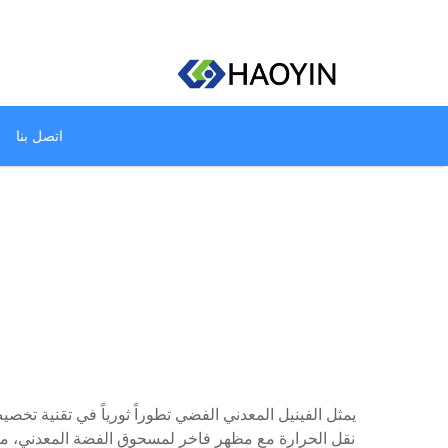
اتصل بنا
يمثل الفينيل المعدني الفضي تطوراً ثورياً في تقنية تخصي
نقل الحرارة مع مظهر فاخر لمسحوق الفضة المعدني، مما 