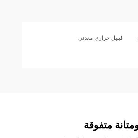
فينيل حراري معدني