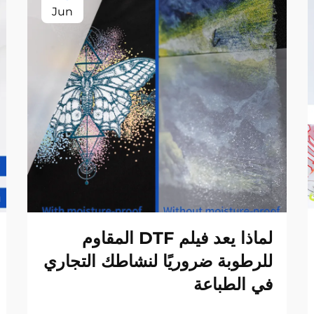
Jun
لماذا يعد فيلم DTF المقاوم
للرطوبة ضروريًا لنشاطك التجاري
في الطباعة