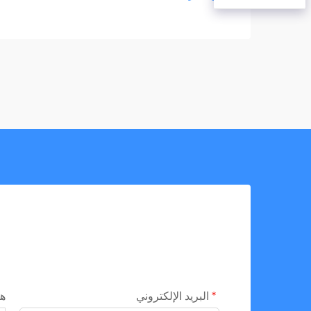
البريد الإلكتروني
ه