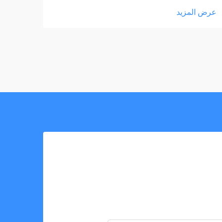
عرض المزيد