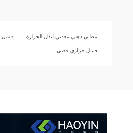
مطلي ذهبي معدني لنقل الحرارة
فينيل 
فينيل حراري فضي