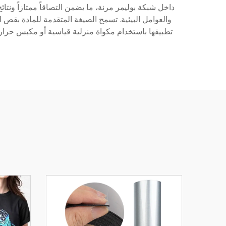
داخل شبكة بوليمر مرنة، ما يضمن التصاقاً ممتازاً ونتا
والعوامل البيئية. تسمح الصيغة المتقدمة للمادة بقص 
تطبيقها باستخدام مكواة منزلية قياسية أو مكبس حرا