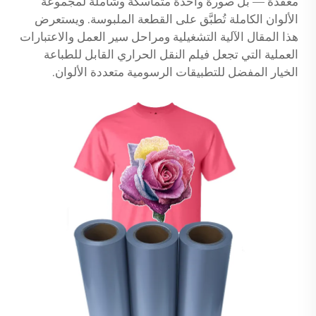
معقدة — بل صورة واحدة متماسكة وشاملة لمجموعة
الألوان الكاملة تُطبَّق على القطعة الملبوسة. ويستعرض
هذا المقال الآلية التشغيلية ومراحل سير العمل والاعتبارات
العملية التي تجعل فيلم النقل الحراري القابل للطباعة
الخيار المفضل للتطبيقات الرسومية متعددة الألوان.