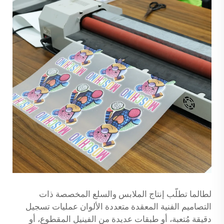
لطالما تطلّب إنتاج الملابس والسلع المخصصة ذات
التصاميم الفنية المعقدة متعددة الألوان عمليات تسجيل
دقيقة مُتعبة، أو طبقات عديدة من الفينيل المقطوع، أو