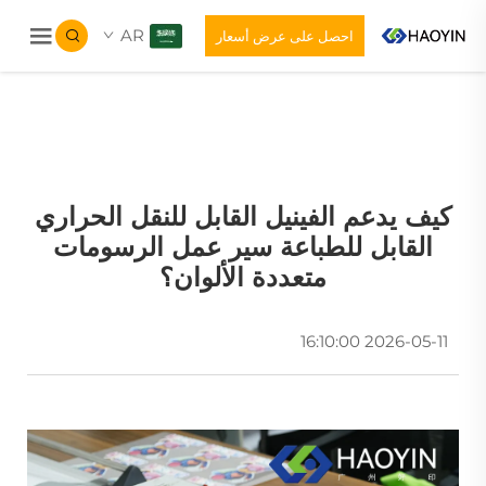
AR
احصل على عرض أسعار
كيف يدعم الفينيل القابل للنقل الحراري
القابل للطباعة سير عمل الرسومات
متعددة الألوان؟
2026-05-11 16:10:00