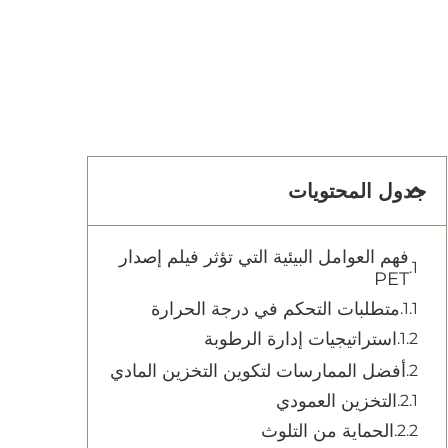
جدول المحتويات
فهم العوامل البيئية التي تؤثر فيلم إصدار
PET
متطلبات التحكم في درجة الحرارة
استراتيجيات إدارة الرطوبة
أفضل الممارسات لتكوين التخزين المادي
التخزين العمودي
الحماية من التلوث