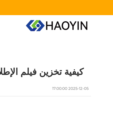
كيفية تخزين فيلم الإطل
2025-12-05 17:00:00