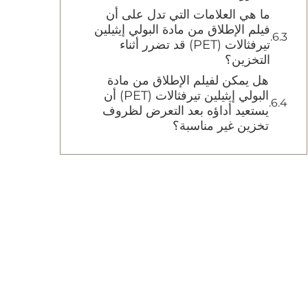
ما هي العلامات التي تدل على أن
فيلم الإطلاق من مادة البولي إيثيلين
تيرفثالات (PET) قد تضرر أثناء
التخزين؟
هل يمكن لفيلم الإطلاق من مادة
البولي إيثيلين تيرفثالات (PET) أن
يستعيد أداؤه بعد التعرض لظروف
تخزين غير مناسبة؟