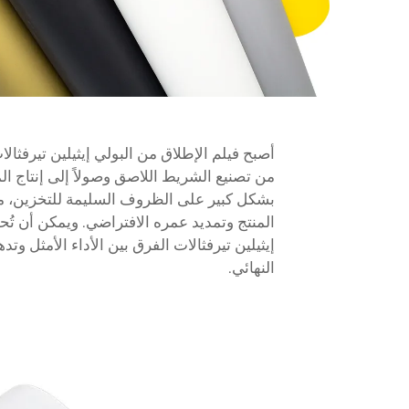
من تصنيع الشريط اللاصق وصولاً إلى إنتاج الم
بشكل كبير على الظروف السليمة للتخزين، مما
المنتج وتمديد عمره الافتراضي. ويمكن أن تُحد
إيثيلين تيرفثالات الفرق بين الأداء الأمثل وت
النهائي.