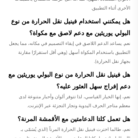
الأخرى أثناء التطبيق.
هل يمكنني استخدام فينيل نقل الحرارة من نوع
البولي يوريثين مع دعم لاصق مع مكواة؟
نعم. يساعد الدعم اللاصق في إبقاء التصميم في مكانه، مما يجعل
التطبيق باستخدام المكواة أسهل (وهي أقل استقرارًا مقارنة
بجهاز نقل الحرارة).
هل فينيل نقل الحرارة من نوع البولي يوريثين مع
دعم إفراج سهل العثور عليه؟
نعم، إنها الخيار القياسي، لذا تتوفر ألوان وأحبار متنوعة لدى
معظم متاجر الحرف اليدوية وتجار التجزئة عبر الإنترنت.
هل تعمل كلتا الدعامتين مع الأقمشة المرنة؟
نعم، طالما اخترت فينيل نقل الحرارة المرناً (الذي يُسَمّى بـ