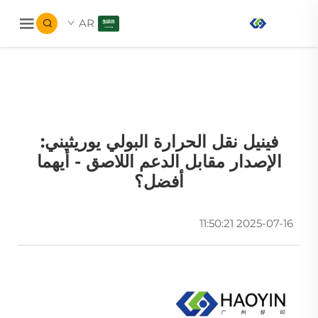
AR
فينيل نقل الحرارة البولي يوريثيني:
الإصدار مقابل الدعم اللاصق - أيهما
أفضل؟
2025-07-16 11:50:21