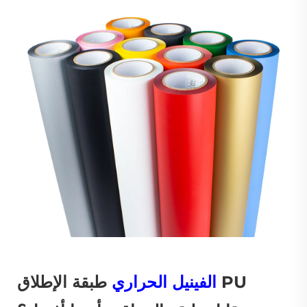
PU
الفينيل الحراري
طبقة الإطلاق