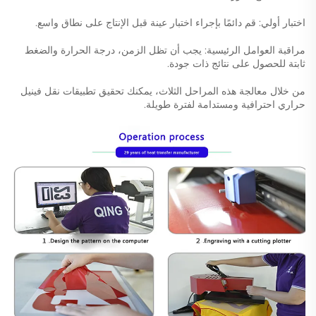
اختبار أولي: قم دائمًا بإجراء اختبار عينة قبل الإنتاج على نطاق واسع.
مراقبة العوامل الرئيسية: يجب أن تظل الزمن، درجة الحرارة والضغط
ثابتة للحصول على نتائج ذات جودة.
من خلال معالجة هذه المراحل الثلاث، يمكنك تحقيق تطبيقات نقل فينيل
حراري احترافية ومستدامة لفترة طويلة.