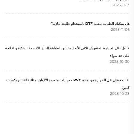
2025-11-13
هل يمكنك الطباعة بتقنية DTF باستخدام طابعة عادية؟
2025-11-06
فينيل نقل الحرارة المنفوش ثلاثي الأبعاد - تأثير الطباعة البارز للأنسجة الداكنة والفاتحة
على حد سواء
2025-10-30
لفات فينيل نقل الحرارة من مادة PVC - خيارات متعددة الألوان، مثالية للإنتاج بكميات
كبيرة
2025-10-23