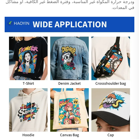
ودرجة حرارة المكواة غير المناسبة، وفترة الضغط غير الكافية، أو مشاكل
في المعدات.